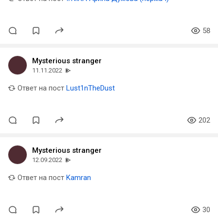
58
Mysterious stranger
11.11.2022
Ответ на пост
Lust1nTheDust
202
Mysterious stranger
12.09.2022
Ответ на пост
Kamran
30