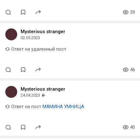
39
Mysterious stranger
02.05.2023
Ответ на удаленный пост
46
Mysterious stranger
24.04.2023
Ответ на пост
МАМИНА УМНИЦА
40