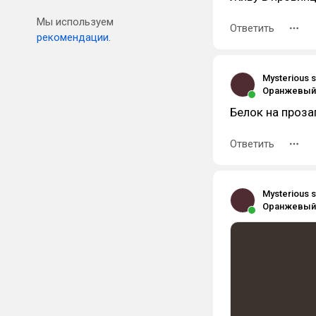
Мы используем
Ответить
рекомендации.
Mysterious s
Белок на проза
Ответить
Mysterious s