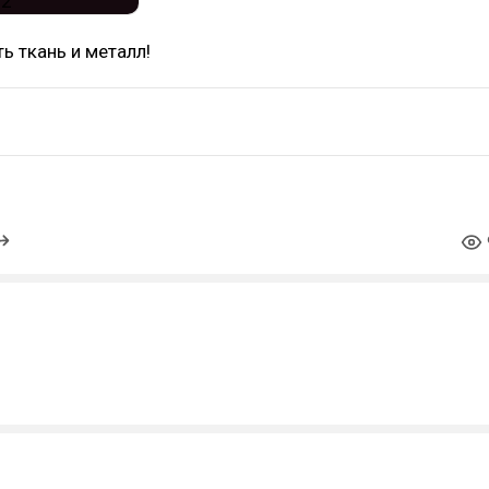
ь ткань и металл!