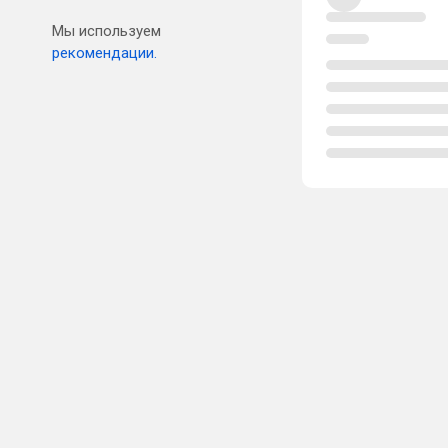
Мы используем
рекомендации.