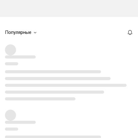
Популярные