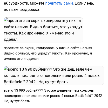
абсурдности, можете
почитать сами
. Если лень,
вот вам выдержка.
простите за скрин, копировать у них на сайте нельзя.
Видно бояться, что украдут тексты. Как иронично, я
именно это и сделал.
всего 13 990 рублей??? Это же дешевле чем консоль
последнего поколения или ровно 4 новых Battlefield™ 2042.
Не, ну тут брать.