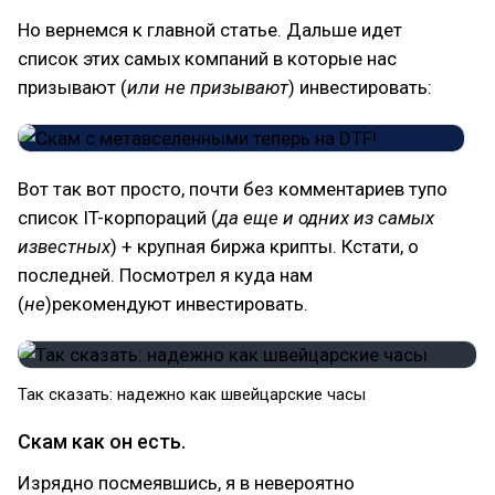
Но вернемся к главной статье. Дальше идет
список этих самых компаний в которые нас
призывают (
или не призывают
) инвестировать:
Вот так вот просто, почти без комментариев тупо
список IT-корпораций (
да еще и одних из самых
известных
) + крупная биржа крипты. Кстати, о
последней. Посмотрел я куда нам
(
не
)рекомендуют инвестировать.
Так сказать: надежно как швейцарские часы
Скам как он есть.
Изрядно посмеявшись, я в невероятно