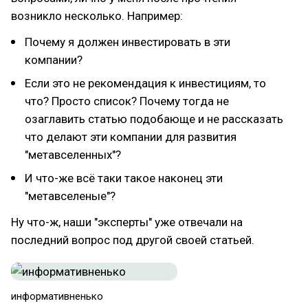
возникло несколько. Например:
Почему я должен инвестировать в эти
компании?
Если это не рекомендация к инвестициям, то
что? Просто список? Почему тогда не
озаглавить статью подобающе и не рассказать
что делают эти компании для развития
"метавселенных"?
И что-же всё таки такое наконец эти
"метавселеные"?
Ну что-ж, наши "эксперты" уже отвечали на
последний вопрос под другой своей статьей.
информативненько