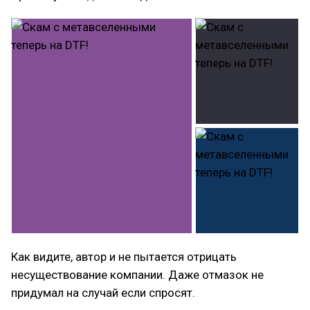
Как видите, автор и не пытается отрицать
несуществование компании. Даже отмазок не
придумал на случай если спросят.