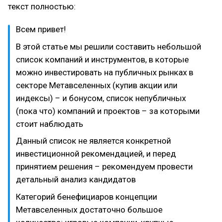
текст полностью:
Всем привет!
В этой статье мы решили составить небольшой
список компаний и инструментов, в которые
можно инвестировать на публичных рынках в
секторе Метавселенных (купив акции или
индексы) – и бонусом, список непубличных
(пока что) компаний и проектов – за которыми
стоит наблюдать
Данный список не является конкретной
инвестиционной рекомендацией, и перед
принятием решения – рекомендуем провести
детальный анализ кандидатов
Категорий бенефициаров концепции
Метавселенных достаточно большое