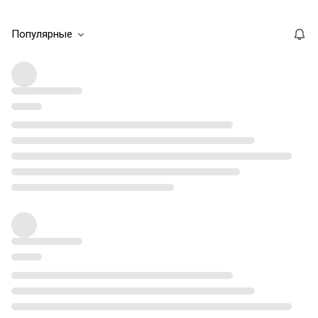
Популярные