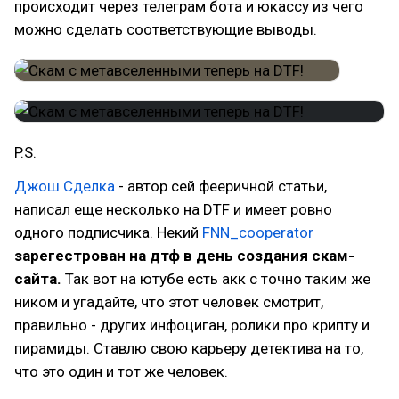
происходит через телеграм бота и юкассу из чего
можно сделать соответствующие выводы.
P.S.
Джош Сделка
- автор сей фееричной статьи,
написал еще несколько на DTF и имеет ровно
одного подписчика. Некий
FNN_cooperator
зарегестрован на дтф в день создания скам-
сайта.
Так вот на ютубе есть акк с точно таким же
ником и угадайте, что этот человек смотрит,
правильно - других инфоциган, ролики про крипту и
пирамиды. Ставлю свою карьеру детектива на то,
что это один и тот же человек.