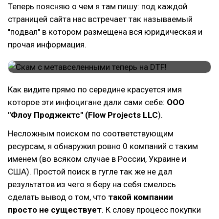
Теперь поясняю о чем я там пишу: под каждой
страницей сайта нас встречает так называемый
"подвал" в котором размещена вся юридическая и
прочая информация.
Как видите прямо по середине красуется имя
которое эти инфоцигане дали сами себе:
ООО
"Флоу Проджектс" (Flow Projects LLC
).
Несложным поиском по соответствующим
ресурсам, я обнаружил ровно 0 компаний с таким
именем (во всяком случае в России, Украине и
США). Простой поиск в гугле так же не дал
результатов из чего я беру на себя смелось
сделать вывод о том, что
такой компании
просто не существует
. К слову процесс покупки