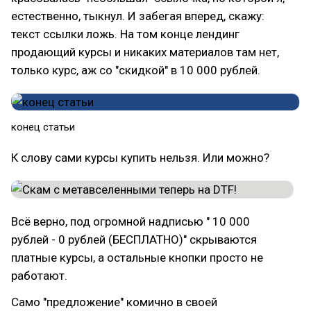
естественно, тыкнул. И забегая вперед, скажу:
текст ссылки ложь. На том конце лендинг
продающий курсы и никаких материалов там нет,
только курс, аж со "скидкой" в 10 000 рублей.
конец статьи
К слову сами курсы купить нельзя. Или можно?
Всё верно, под огромной надписью " 10 000
рублей - 0 рублей (БЕСПЛАТНО)" скрываются
платные курсы, а остальные кнопки просто не
работают.
Само "предложение" комично в своей