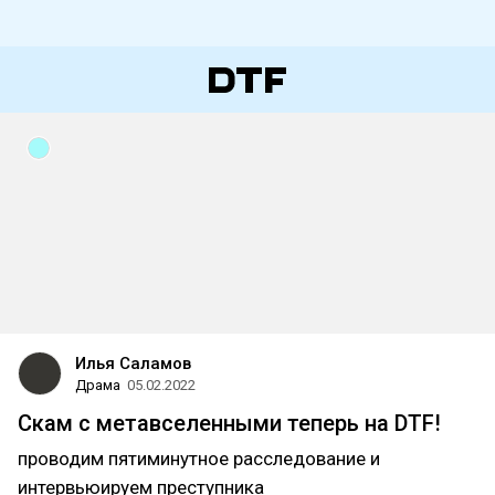
Илья Саламов
Драма
05.02.2022
Скам с метавселенными теперь на DTF!
проводим пятиминутное расследование и
интервьюируем преступника