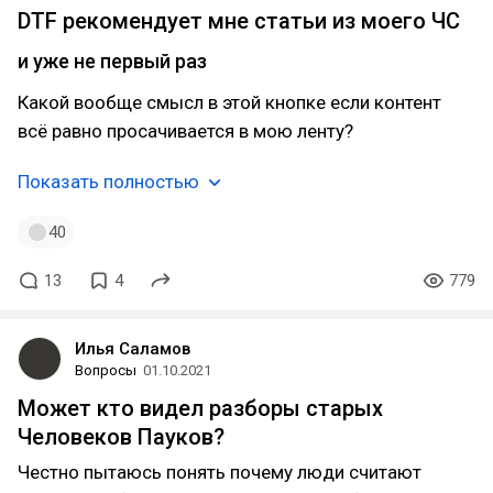
DTF рекомендует мне статьи из моего ЧС
и уже не первый раз
Какой вообще смысл в этой кнопке если контент
всё равно просачивается в мою ленту?
Показать полностью
40
13
4
779
Илья Саламов
Вопросы
01.10.2021
Может кто видел разборы старых
Человеков Пауков?
Честно пытаюсь понять почему люди считают