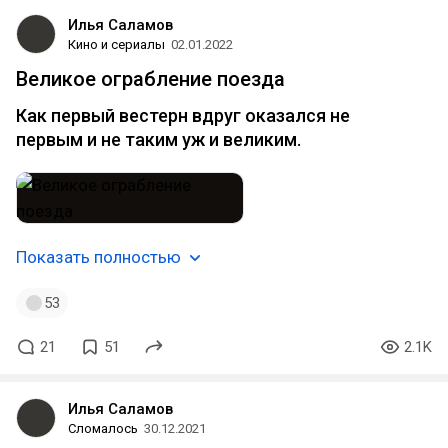
Илья Саламов
Кино и сериалы
02.01.2022
Великое ограбление поезда
Как первый вестерн вдруг оказался не
первым и не таким уж и великим.
Показать полностью
53
21
51
2.1K
Илья Саламов
Сломалось
30.12.2021