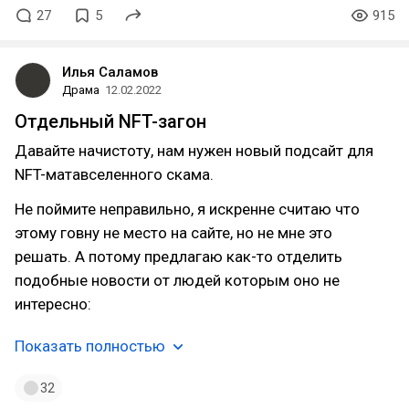
27
5
915
Илья Саламов
Драма
12.02.2022
Отдельный NFT-загон
Давайте начистоту, нам нужен новый подсайт для
NFT-матавселенного скама.
Не поймите неправильно, я искренне считаю что
этому говну не место на сайте, но не мне это
решать. А потому предлагаю как-то отделить
подобные новости от людей которым оно не
интересно:
Показать полностью
32