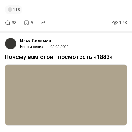
118
38
9
1.9K
Илья Саламов
Кино и сериалы
02.02.2022
Почему вам стоит посмотреть «1883»