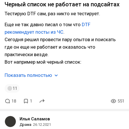
Черный список не работает на подсайтах
Тестирую DTF сам, раз никто не тестирует.
Еще не так давно писал о том что
DTF
рекомендует посты из ЧС
.
Сегодня решил провести пару опытов и поискать
где он еще не работает и оказалось что
практически везде.
Вот например мой черный список:
Показать полностью
11
18
1
551
Илья Саламов
Драма
26.12.2021