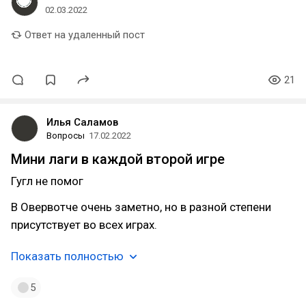
02.03.2022
Ответ на удаленный пост
21
Илья Саламов
Вопросы
17.02.2022
Мини лаги в каждой второй игре
Гугл не помог
В Овервотче очень заметно, но в разной степени
присутствует во всех играх.
Показать полностью
5