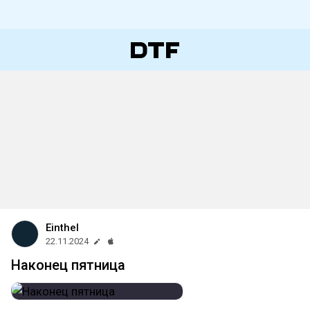
Einthel
22.11.2024
Наконец пятница