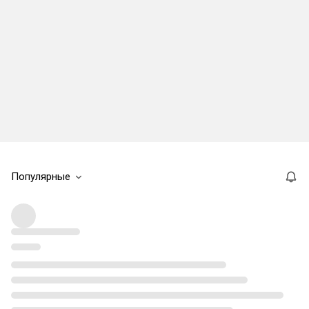
Популярные