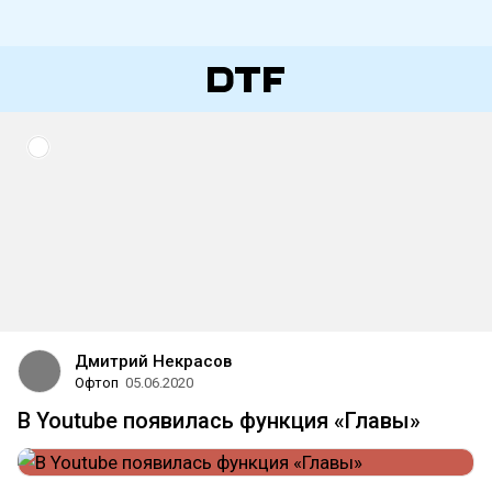
Дмитрий Некрасов
Офтоп
05.06.2020
В Youtube появилась функция «Главы»