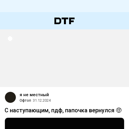
я не местный
Офтоп
31.12.2024
С наступающим, пдф, папочка вернулся 🤑