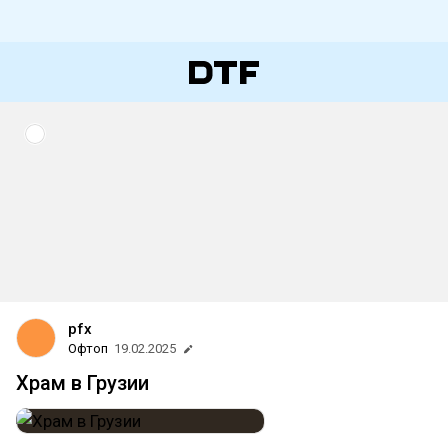
pfx
Офтоп
19.02.2025
Храм в Грузии