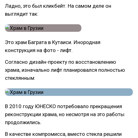
Ладно, это был кликбейт. На самом деле он
выглядит так:
Это храм Баграта в Кутаиси. Инородная
конструкция на фото - лифт.
Согласно дизайн-проекту по восстановлению
храма, изначально лифт планировался полностью
стеклянным:
В 2010 году ЮНЕСКО потребовало прекращения
реконструкции храма, но несмотря на это работы
продолжились.
В качестве компромисса, вместо стекла решили