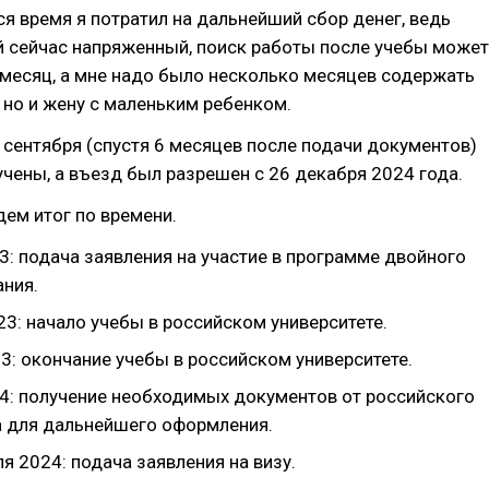
 время я потратил на дальнейший сбор денег, ведь
й сейчас напряженный, поиск работы после учебы может
 месяц, а мне надо было несколько месяцев содержать
, но и жену с маленьким ребенком.
е сентября (спустя 6 месяцев после подачи документов)
чены, а въезд был разрешен с 26 декабря 2024 года.
ем итог по времени.
3: подача заявления на участие в программе двойного
ния.
3: начало учебы в российском университете.
3: окончание учебы в российском университете.
4: получение необходимых документов от российского
а для дальнейшего оформления.
я 2024: подача заявления на визу.