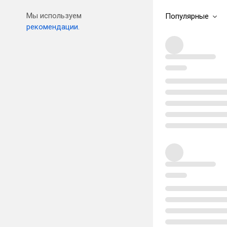
Мы используем
Популярные
рекомендации.