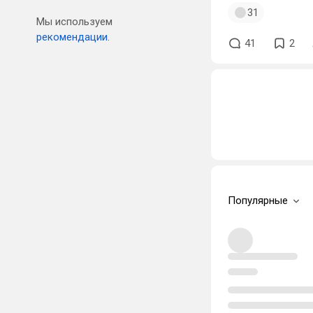
31
Мы используем
рекомендации.
41
2
Популярные