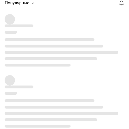
Популярные