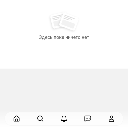
Здесь пока ничего нет