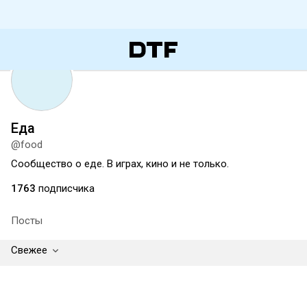
Еда
@food
Сообщество о еде. В играх, кино и не только.
1763
подписчика
Посты
Свежее