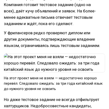
Компания готовит тестовое задание (одно на
всех), даёт кучу объявлений и заявок. На более-
менее адекватные письма отвечает тестовым
заданием и ждёт, пока его сделают.
У фрилансеров редко проверяют диплом или
другие документы, подтверждающие владение
языком, ограничиваясь лишь тестовым заданием.
На этот проект меня не взяли — недостаточно хорошо
перевёл. Следовало ожидать: за три года китайский язык
до нужного уровня не освоить
Но даже тестовое задание не всегда отфильтрует
халтурщиков. Недобросовестные кандидаты,