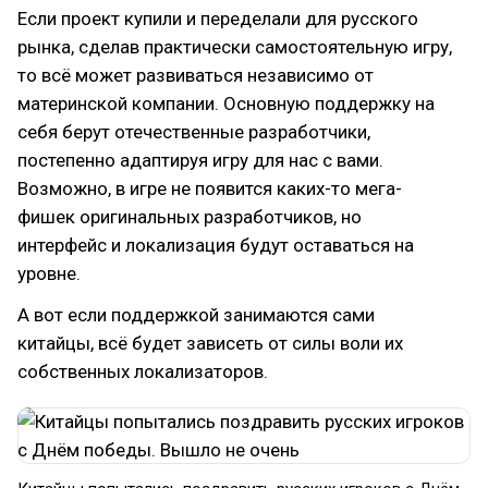
Если проект купили и переделали для русского
рынка, сделав практически самостоятельную игру,
то всё может развиваться независимо от
материнской компании. Основную поддержку на
себя берут отечественные разработчики,
постепенно адаптируя игру для нас с вами.
Возможно, в игре не появится каких-то мега-
фишек оригинальных разработчиков, но
интерфейс и локализация будут оставаться на
уровне.
А вот если поддержкой занимаются сами
китайцы, всё будет зависеть от силы воли их
собственных локализаторов.