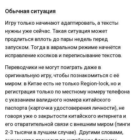
Обычная ситуация
Игру только начинают адаптировать, а тексты
нужны уже сейчас. Такая ситуация может
продлиться вплоть до пары недель перед
запуском. Тогда в авральном режиме начнётся
исправление косяков и переписывание текстов.
Переводчики не могут поиграть даже в
оригинальную игру, чтобы познакомиться с её
миром: в Китае есть не только Region-lock, но и
регистрация только по местному номеру телефона
с указанием валидного номера китайского
паспорта (карточка удостоверения личности), не
говоря уже о закрытости китайского интернета и
его отвратительной связи с внешним миром (пинги
2-3 тысячи в лучшем случае). Другими словами,