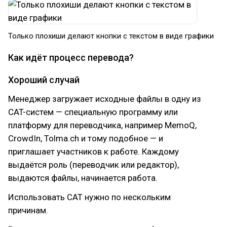
Только плохиши делают кнопки с текстом в виде графики
Как идёт процесс перевода?
Хороший случай
Менеджер загружает исходные файлы в одну из
CAT-систем — специальную программу или
платформу для переводчика, например MemoQ,
CrowdIn, Tolma.ch и тому подобное — и
приглашает участников к работе. Каждому
выдаётся роль (переводчик или редактор),
выдаются файлы, начинается работа.
Использовать CAT нужно по нескольким
причинам.