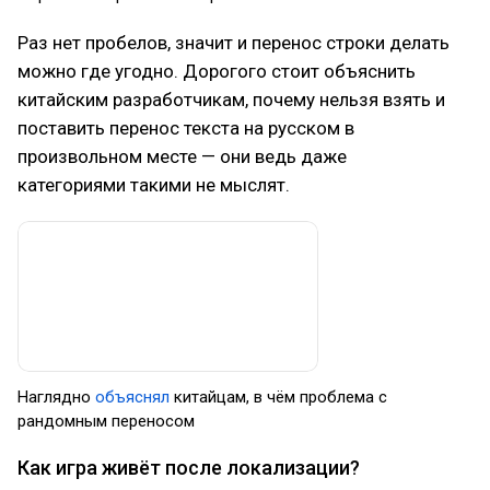
Раз нет пробелов, значит и перенос строки делать
можно где угодно. Дорогого стоит объяснить
китайским разработчикам, почему нельзя взять и
поставить перенос текста на русском в
произвольном месте — они ведь даже
категориями такими не мыслят.
Наглядно
объяснял
китайцам, в чём проблема с
рандомным переносом
Как игра живёт после локализации?