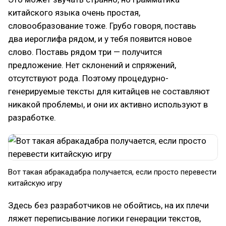
китайского языка очень простая,
словообразование тоже. Грубо говоря, поставь
два иероглифа рядом, и у тебя появится новое
слово. Поставь рядом три — получится
предложение. Нет склонений и спряжений,
отсутствуют рода. Поэтому процедурно-
генерируемые тексты для китайцев не составляют
никакой проблемы, и они их активно используют в
разработке.
Вот такая абракадабра получается, если просто перевести
китайскую игру
Здесь без разработчиков не обойтись, на их плечи
ляжет переписывание логики генерации текстов,