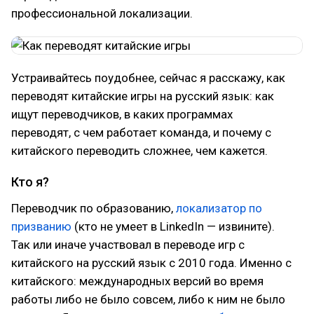
профессиональной локализации.
Устраивайтесь поудобнее, сейчас я расскажу, как
переводят китайские игры на русский язык: как
ищут переводчиков, в каких программах
переводят, с чем работает команда, и почему с
китайского переводить сложнее, чем кажется.
Кто я?
Переводчик по образованию,
локализатор по
призванию
(кто не умеет в LinkedIn — извините).
Так или иначе участвовал в переводе игр с
китайского на русский язык с 2010 года. Именно с
китайского: международных версий во время
работы либо не было совсем, либо к ним не было