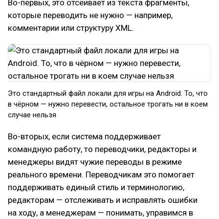
Во-первых, это отсеивает из текста фрагменты,
которые переводить не нужно — например,
комментарии или структуру XML.
Это стандартный файл локали для игры на Android. То, что
в чёрном — нужно перевести, остальное трогать ни в коем
случае нельзя
Во-вторых, если система поддерживает
командную работу, то переводчики, редакторы и
менеджеры видят чужие переводы в режиме
реального времени. Переводчикам это помогает
поддерживать единый стиль и терминологию,
редакторам — отслеживать и исправлять ошибки
на ходу, а менеджерам — понимать, управимся в