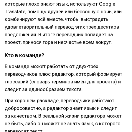
которые плохо знают язык, используют Google
Translate, помощь друзей или бессонную ночь, или
комбинируют всё вместе, чтобы выстрадать
удовлетворительный перевод этих трёх десятков
предложений. В итоге переводчик попадает на
проект, принося горе и несчастье всем вокруг.
Кто в команде?
В команде может работать от двух-трёх
переводчиков плюс редактор, который формирует
глоссарий (словарь терминов имён для проекта) и
следит за единообразием текста.
При хорошем раскладе, переводчики работают
добросовестно, а редактор знает язык и следит
за качеством. В реальной жизни редактора может
не быть, либо он может не знать язык, с которого
переводят текст.