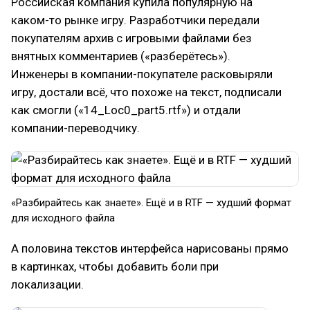
Российская компания купила популярную на
каком-то рынке игру. Разработчики передали
покупателям архив с игровыми файлами без
внятных комментариев («разберётесь»).
Инженеры в компании-покупателе расковыряли
игру, достали всё, что похоже на текст, подписали
как смогли («14_Loc0_part5.rtf») и отдали
компании-переводчику.
«Разбирайтесь как знаете». Ещё и в RTF — худший формат
для исходного файла
А половина текстов интерфейса нарисованы прямо
в картинках, чтобы добавить боли при
локализации.