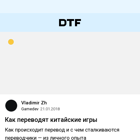
Vladimir Zh
Gamedev
21.01.2018
Как переводят китайские игры
Как происходит перевод и с чем сталкиваются
переводчики — из личного опыта