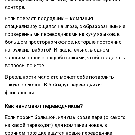
конторе.
Если повезёт, подрядчик — компания,
специализирующаяся на играх, с образованными и
проверенными переводчиками на кучу языков, в
большом просторном офисе, которые постоянно
нагружены работой. И, желательно, в одном
часовом поясе с разработчиками, чтобы задавать
вопросы по игре.
В реальности мало кто может себе позволить
такую роскошь. В бой идут переводчики-
фрилансеры.
Как нанимают переводчиков?
Если проект большой, или языковая пара (с какого
на какой переводят) для компании новая, в
срочном порядке ищутся новые переводчики.