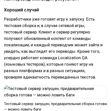
Хороший случай
Разработчики уже готовят игру к запуску. Есть
тестовая сборка и, в случае сетевой игры,
тестовый сервер. Клиент и сервер регулярно
получают обновленный контент от команды
локализации, и каждый переводчик может зайти и
увидеть, как выглядят его переводы. Кроме того,
усердно работает команда Localization QA
(языковых тестеров), которые гоняют игру на
разных платформах и в разных ситуациях,
проверяя адекватность переведённых текстов.
Тестовый сервер запущен, предварительная сборка готова
— можно ловить баги