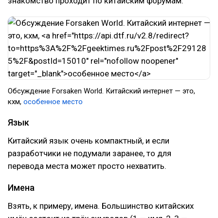
знакомство проходит по китайским форумам.
Обсуждение Forsaken World. Китайский интернет — это,
кхм,
особенное место
Язык
Китайский язык очень компактный, и если
разработчики не подумали заранее, то для
перевода места может просто нехватить.
Имена
Взять, к примеру, имена. Большинство китайских