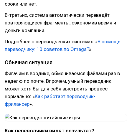
сроки или нет.
В-третьих, система автоматически переведёт
повторяющиеся фрагменты, сэкономив время и
деньги компании.
Подробнее о переводческих системах: «
В помощь
переводчику: 10 советов по OmegaT
».
Обычная ситуация
Фигачим в вордике, обмениваемся файлами раз в
неделю по почте. Впрочем, умный переводчик
может хотя бы для себя выстроить процесс
нормально: «
Как работает переводчик-
фрилансер
».
Как переводчики видят результат?