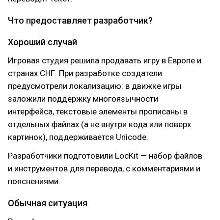
Что предоставляет разработчик?
Хороший случай
Игровая студия решила продавать игру в Европе и
странах СНГ. При разработке создатели
предусмотрели локализацию: в движке игры
заложили поддержку многоязычности
интерфейса, текстовые элементы прописаны в
отдельных файлах (а не внутри кода или поверх
картинок), поддерживается Unicode.
Разработчики подготовили LocKit — набор файлов
и инструментов для перевода, с комментариями и
пояснениями.
Обычная ситуация