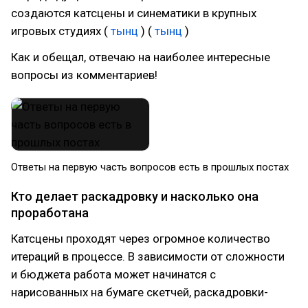
создаются катсцены и синематики в крупных
игровых студиях (
тынц
) (
тынц
)
Как и обещал, отвечаю на наиболее интересные
вопросы из комментариев!
Ответы на первую часть вопросов есть в прошлых постах
Кто делает раскадровку и насколько она
проработана
Катсцены проходят через огромное количество
итераций в процессе. В зависимости от сложности
и бюджета работа может начинатся с
нарисованных на бумаге скетчей, раскадровки-