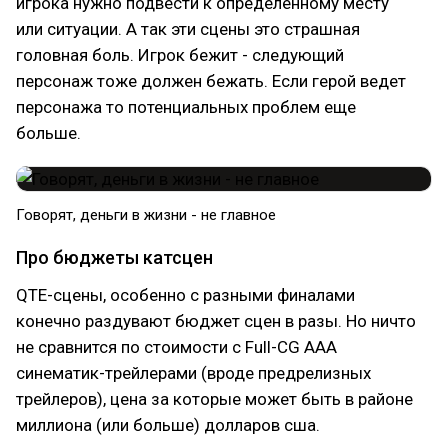
игрока нужно подвести к определенному месту
или ситуации. А так эти сцены это страшная
головная боль. Игрок бежит - следующий
персонаж тоже должен бежать. Если герой ведет
персонажа то потенциальных проблем еще
больше.
Говорят, деньги в жизни - не главное
Про бюджеты катсцен
QTE-сцены, особенно с разными финалами
конечно раздувают бюджет сцен в разы. Но ничто
не сравнится по стоимости с Full-CG ААА
синематик-трейлерами (вроде предрелизных
трейлеров), цена за которые может быть в районе
миллиона (или больше) долларов сша.