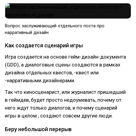
Вопрос заслуживающий отдельного поста про
нарративный дизайн
Как создается сценарий игры
Игра создается на основе гейм-дизайн-документа
(GDD), а диалоговые сцены создаются в рамках
дизайна отдельных квестов, -квест или
-нарративными дизайнерами.
Так что киносценарист, или журналист пришедший
в геймдев, будет просто недоумевать, почему от
него ждут только диалогов, и почему сценарий
игры в целом , создают совсем другие люди.
Беру небольшой перерыв