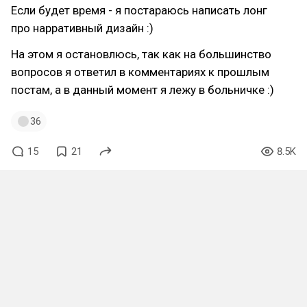
Если будет время - я постараюсь написать лонг
про нарративный дизайн :)
На этом я остановлюсь, так как на большинство
вопросов я ответил в комментариях к прошлым
постам, а в данный момент я лежу в больничке :)
36
15
21
8.5K