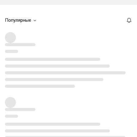
Популярные