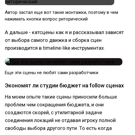
Автор застал еще вот такие монтажки, поэтому в чем
нажимать кнопки вопрос риторический
А дальше - катсцены как я и рассказывал зависят
от выбора самого движка и сборка сцен
производится в timeline-like инструментах.
Еще эти сцены не любят сами разработчики
Экономят ли студии бюджет на follow сценах
На моем опыте такие сцены приносили больше
проблем чем сокращения бюджета, и они
создаются скорей, с утилитарной задаче
соединения локаций не отдавая игроку полной
свободы выбора другого пути. То есть когда