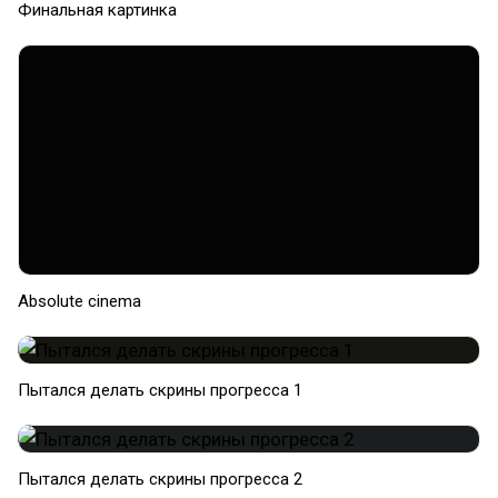
Финальная картинка
Absolute cinema
Пытался делать скрины прогресса 1
Пытался делать скрины прогресса 2