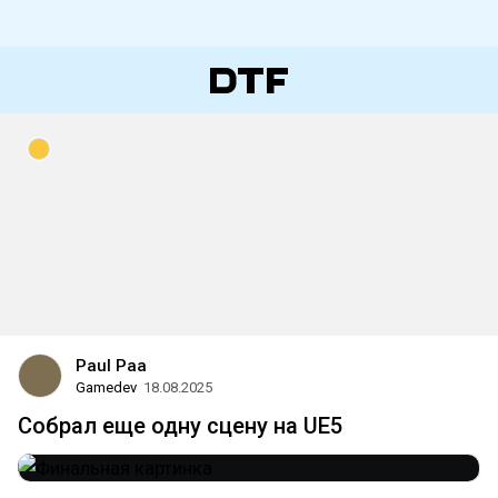
Paul Paa
Gamedev
18.08.2025
Собрал еще одну сцену на UE5