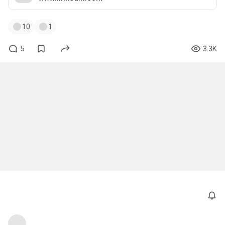
10
1
5
3.3K