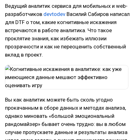
Ведущий аналитик сервиса для мобильных и web-
разработчиков
devtodev
Василий Сабиров написал
для DTF о том, какие когнитивные искажения
встречаются в работе аналитика. Что такое
проклятие знания, как избежать иллюзии
прозрачности и как не переоценить собственный
вклад в проект.
Вы как аналитик можете быть сколь угодно
прокачанным в сборе данных и методах анализа,
однако миновать «большой эмоциональный
рандомайзер» бывает очень трудно: вы в любом
случае пропускаете данные и результаты анализа