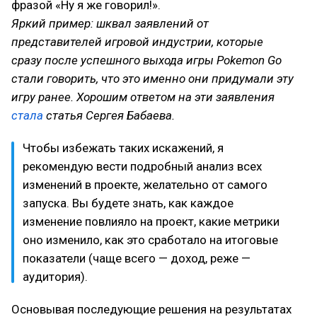
фразой «Ну я же говорил!».
Яркий пример: шквал заявлений от
представителей игровой индустрии, которые
сразу после успешного выхода игры Pokemon Go
стали говорить, что это именно они придумали эту
игру ранее. Хорошим ответом на эти заявления
стала
статья Сергея Бабаева.
Чтобы избежать таких искажений, я
рекомендую вести подробный анализ всех
изменений в проекте, желательно от самого
запуска. Вы будете знать, как каждое
изменение повлияло на проект, какие метрики
оно изменило, как это сработало на итоговые
показатели (чаще всего — доход, реже —
аудитория).
Основывая последующие решения на результатах