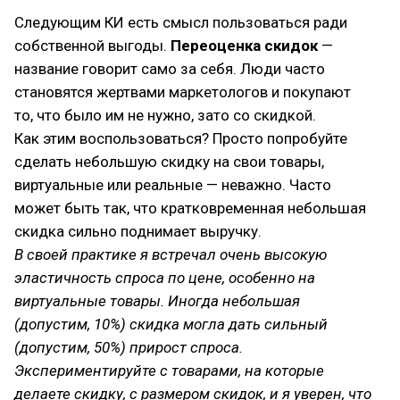
Следующим КИ есть смысл пользоваться ради
собственной выгоды.
Переоценка скидок
—
название говорит само за себя. Люди часто
становятся жертвами маркетологов и покупают
то, что было им не нужно, зато со скидкой.
Как этим воспользоваться? Просто попробуйте
сделать небольшую скидку на свои товары,
виртуальные или реальные — неважно. Часто
может быть так, что кратковременная небольшая
скидка сильно поднимает выручку.
В своей практике я встречал очень высокую
эластичность спроса по цене, особенно на
виртуальные товары. Иногда небольшая
(допустим, 10%) скидка могла дать сильный
(допустим, 50%) прирост спроса.
Экспериментируйте с товарами, на которые
делаете скидку, с размером скидок, и я уверен, что