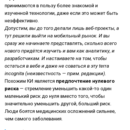
принимаются в пользу более знакомой и
изученной технологии, даже если это может быть
неэффективно.
Допустим, вы до того делали лишь веб-проекты, а
тут решили выйти на мобильный рынок. И вы
сразу же начинаете представлять, сколько всего
нового придётся изучить и вам как аналитику, и
разработчикам. И настаиваете на том, чтобы
остаться в вебе и даже не соваться в эту terra
incognita (неизвестность — прим. редакции).
Похожим КИ является
предпочтение нулевого
риска
— стремление уменьшить какой-то один
маленький риск до нуля вместо того, чтобы
значительно уменьшить другой, больший риск.
Люди боятся медицинских осложнений сильнее,
чем самого заболевания.