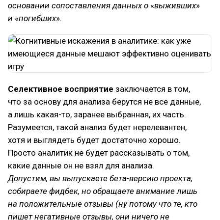
основании сопоставления данных о
«
выживших
»
и
«
погибших
»
.
Селективное восприятие
заключается в том,
что за основу для анализа берутся не все данные,
а лишь какая-то, заранее выбранная, их часть.
Разумеется, такой анализ будет нерелевантен,
хотя и выглядеть будет достаточно хорошо.
Просто аналитик не будет рассказывать о том,
какие данные он не взял для анализа.
Допустим, вы выпускаете бета-версию проекта,
собираете фидбек, но обращаете внимание лишь
на положительные отзывы (ну потому что те, кто
пишет негативные отзывы, они ничего не