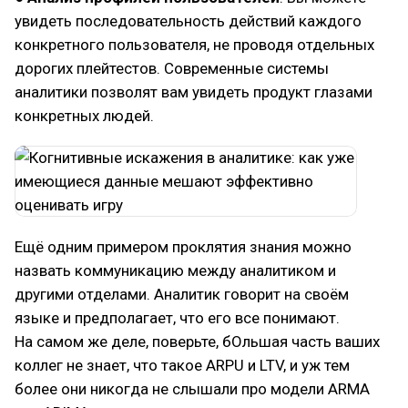
увидеть последовательность действий каждого
конкретного пользователя, не проводя отдельных
дорогих плейтестов. Современные системы
аналитики позволят вам увидеть продукт глазами
конкретных людей.
Ещё одним примером проклятия знания можно
назвать коммуникацию между аналитиком и
другими отделами. Аналитик говорит на своём
языке и предполагает, что его все понимают.
На самом же деле, поверьте, бОльшая часть ваших
коллег не знает, что такое ARPU и LTV, и уж тем
более они никогда не слышали про модели ARMA