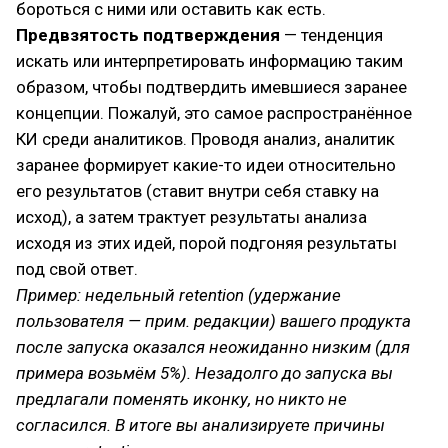
бороться с ними или оставить как есть.
Предвзятость подтверждения
— тенденция
искать или интерпретировать информацию таким
образом, чтобы подтвердить имевшиеся заранее
концепции. Пожалуй, это самое распространённое
КИ среди аналитиков. Проводя анализ, аналитик
заранее формирует какие-то идеи относительно
его результатов (ставит внутри себя ставку на
исход), а затем трактует результаты анализа
исходя из этих идей, порой подгоняя результаты
под свой ответ.
Пример: недельный retention (удержание
пользователя — прим. редакции) вашего продукта
после запуска оказался неожиданно низким (для
примера возьмём 5%). Незадолго до запуска вы
предлагали поменять иконку, но никто не
согласился. В итоге вы анализируете причины