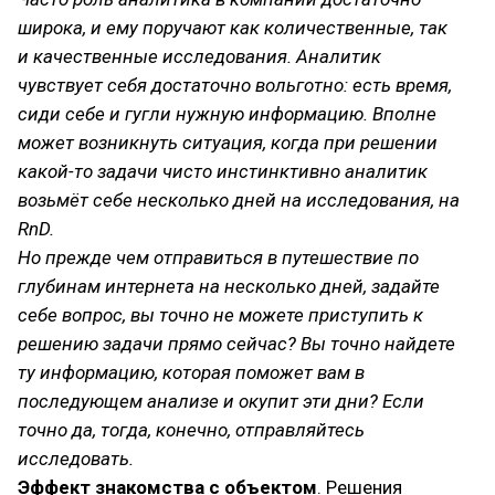
широка, и ему поручают как количественные, так
и качественные исследования. Аналитик
чувствует себя достаточно вольготно: есть время,
сиди себе и гугли нужную информацию. Вполне
может возникнуть ситуация, когда при решении
какой-то задачи чисто инстинктивно аналитик
возьмёт себе несколько дней на исследования, на
RnD.
Но прежде чем отправиться в путешествие по
глубинам интернета на несколько дней, задайте
себе вопрос, вы точно не можете приступить к
решению задачи прямо сейчас? Вы точно найдете
ту информацию, которая поможет вам в
последующем анализе и окупит эти дни? Если
точно да, тогда, конечно, отправляйтесь
исследовать.
Эффект знакомства с объектом
. Решения