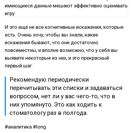
И это ещё не все когнитивные искажения, которые
есть. Очень хочу, чтобы вы знали, какие
искажения бывают, что они достаточно
повсеместны, и вполне возможно, что у себя вы
выявите некоторые из них, и это прекрасный
первый шаг.
Рекомендую периодически
перечитывать эти списки и задаваться
вопросом, нет ли у вас чего-то, что в
них упомянуто. Это как ходить к
стоматологу раз в полгода.
#аналитика
#long