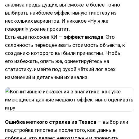
анализа предыдущих, вы сможете более точно
выбирать наиболее эффективную гипотезу из
нескольких вариантов. И никакое «Ну я же
говорил!» уже не прокатит.
Есть ещё похожее КИ —
эффект вклада
. Это
склонность переоценивать стоимость объекта, к
созданию которого вы были причастны. Чтобы
его избежать, опять же, ориентируйтесь на
статистику, имейте под рукой чёткий лог всех
изменений и детальный их анализ.
Ошибка меткого стрелка из Техаса
— выбор или
подстройка гипотезы после того, как данные
собраны, что делает невозможным проверить