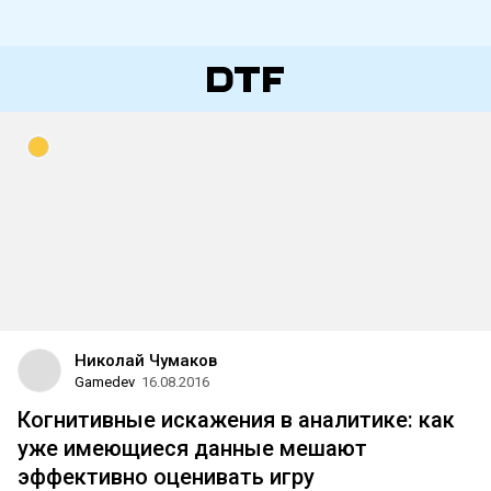
Николай Чумаков
Gamedev
16.08.2016
Когнитивные искажения в аналитике: как
уже имеющиеся данные мешают
эффективно оценивать игру