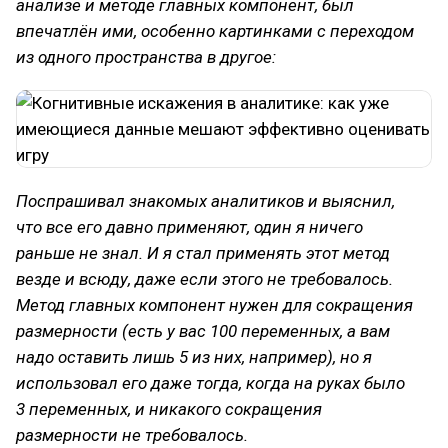
анализе и методе главных компонент, был
впечатлён ими, особенно картинками с переходом
из одного пространства в другое:
Поспрашивал знакомых аналитиков и выяснил,
что все его давно применяют, один я ничего
раньше не знал. И я стал применять этот метод
везде и всюду, даже если этого не требовалось.
Метод главных компонент нужен для сокращения
размерности (есть у вас 100 переменных, а вам
надо оставить лишь 5 из них, например), но я
использовал его даже тогда, когда на руках было
3 переменных, и никакого сокращения
размерности не требовалось.