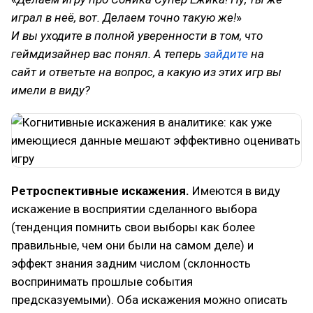
играл в неё, вот. Делаем точно такую же!
»
И вы уходите в полной уверенности в том, что
геймдизайнер вас понял. А теперь
зайдите
на
сайт
и ответьте на вопрос, а какую из этих игр вы
имели в виду?
Ретроспективные искажения.
Имеются в виду
искажение в восприятии сделанного выбора
(тенденция помнить свои выборы как более
правильные, чем они были на самом деле) и
эффект знания задним числом (склонность
воспринимать прошлые события
предсказуемыми). Оба искажения можно описать