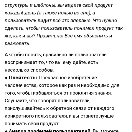
структуры и шаблоны, вы видите свой продукт
каждый день (а также ночью во сне), а
пользователь видит всё это впервые. Что нужно
сделать, чтобы пользователь понимал продукт так
же, как и вы? Правильно! Всё ему объяснить и
разжевать.
А чтобы понять, правильно ли пользователь
воспринимает то, что вы ему даёте, есть
несколько способов:
●
Плейтесты
. Прекрасное изобретение
человечества, которое как раз и необходимо для
того, чтобы избавляться от проклятия знания.
Слушайте, что говорят пользователи,
прислушивайтесь к обратной связи от каждого
конкретного пользователя, и вы станете лучше
понимать свой продукт.
●
Анализ профилей пользователей
. Вы можете