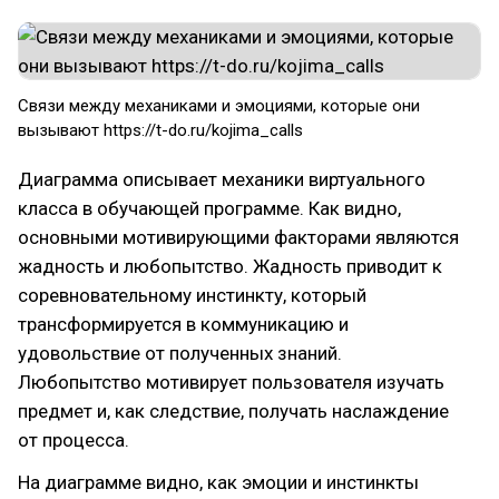
Связи между механиками и эмоциями, которые они
вызывают​ https://t-do.ru/kojima_calls
Диаграмма описывает механики виртуального
класса в обучающей программе. Как видно,
основными мотивирующими факторами являются
жадность и любопытство. Жадность приводит к
соревновательному инстинкту, который
трансформируется в коммуникацию и
удовольствие от полученных знаний.
Любопытство мотивирует пользователя изучать
предмет и, как следствие, получать наслаждение
от процесса.
На диаграмме видно, как эмоции и инстинкты