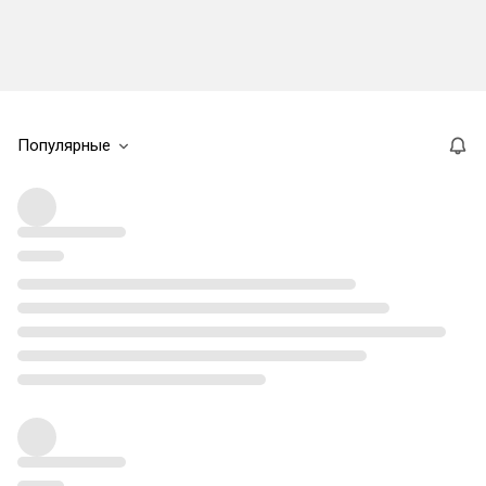
Популярные