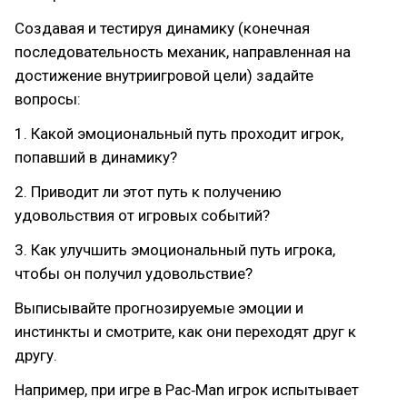
Создавая и тестируя динамику (конечная
последовательность механик, направленная на
достижение внутриигровой цели) задайте
вопросы:
1. Какой эмоциональный путь проходит игрок,
попавший в динамику?
2. Приводит ли этот путь к получению
удовольствия от игровых событий?
3. Как улучшить эмоциональный путь игрока,
чтобы он получил удовольствие?
Выписывайте прогнозируемые эмоции и
инстинкты и смотрите, как они переходят друг к
другу.
Например, при игре в Pac‑Man игрок испытывает