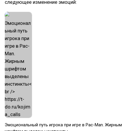
следующее изменение эмоций:
​Эмоциональный путь игрока при игре в Pac-Man. Жирным