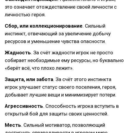
это означает отождествление своей личности с
личностью героя.
Сбор, или коллекционирование
. Сильный
инстинкт, отвечающий за увеличение добычу
ресурсов и уменьшение чувства опасности.
Жадность
. За счёт жадности игрок не просто
собирает необходимые ему ресурсы, но буквально
«берёт всё, что плохо лежит».
Защита, или забота
. За счёт этого инстинкта
игрок улучшает статус своего поселения, героя,
добывает лучшие вещи и минимизирует потери.
Агрессивность
. Способность игрока вступить в
открытый бой для защиты своих ценностей.
Месть
. Сильный мотиватор, позволяющий
достигнуть справедливости в игровом мире.