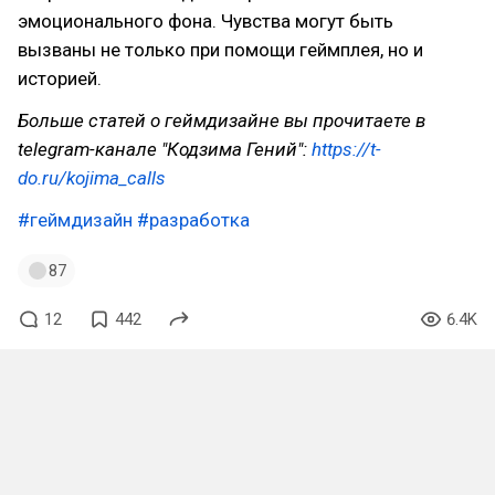
эмоционального фона. Чувства могут быть
вызваны не только при помощи геймплея, но и
историей.
Больше статей о геймдизайне вы прочитаете в
telegram-канале "Кодзима Гений":
https://t-
do.ru/kojima_calls
#геймдизайн
#разработка
87
12
442
6.4K