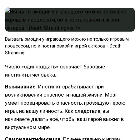
​Вызвать эмоции у играющего можно не только игровым
процессом, но и постановкой и игрой актёров - Death
Stranding
Число «одиннадцать» означает базовые
инстинкты человека.
Выживание
. Инстинкт срабатывает при
возникновении опасности нашей жизни. Мозг
умеет проецировать опасность, грозящую герою
игры, на вашу личность. Как следствие, вы
начинаете делать всё, чтобы ваш герой выжил в
виртуальном мире..
Самоидентификация
. Применительно к играм,