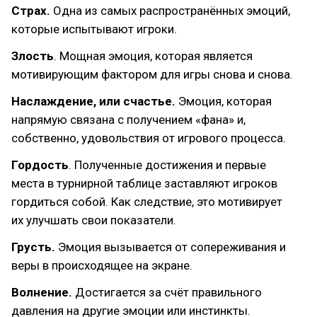
Страх.
Одна из самых распространённых эмоций,
которые испытывают игроки.
Злость
. Мощная эмоция, которая является
мотивирующим фактором для игры снова и снова.
Наслаждение, или счастье.
Эмоция, которая
напрямую связана с получением «фана» и,
собственно, удовольствия от игрового процесса.
Гордость
. Полученные достижения и первые
места в турнирной таблице заставляют игроков
гордиться собой. Как следствие, это мотивирует
их улучшать свои показатели.
Грусть.
Эмоция вызывается от сопереживания и
веры в происходящее на экране.
Волнение.
Достигается за счёт правильного
давления на другие эмоции или инстинкты.