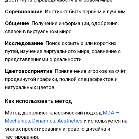
Соревнование
. Инстинкт быть первым и лучшим.
Общение
. Получение информации, одобрения,
связей в виртуальном мире.
Исследование
. Поиск скрытых или коротких
путей, изучение виртуального мира, сравнение с
представлениями о реальности.
Цветовосприятие
. Привлечение игроков за счёт
продвинутой графики, полной спецэффектов и
натуральных цветов.
Как использовать метод
Метод дополняет классический подход
MDA —
Mechanics, Dynamics, Aesthetics
и используется на
этапах проектирования игрового дизайна и
тестирования.