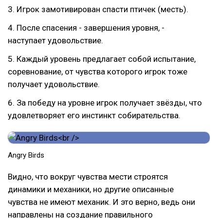
3. Игрок замотивирован спасти птичек (месть).
4. После спасения - завершения уровня, -
наступает удовольствие.
5. Каждый уровень предлагает собой испытание,
соревнование, от чувства которого игрок тоже
получает удовольствие.
6. За победу на уровне игрок получает звёзды, что
удовлетворяет его инстинкт собирательства.
​Angry Birds
Видно, что вокруг чувства мести строятся
динамики и механики, но другие описанные
чувства не имеют механик. И это верно, ведь они
направлены на создание правильного