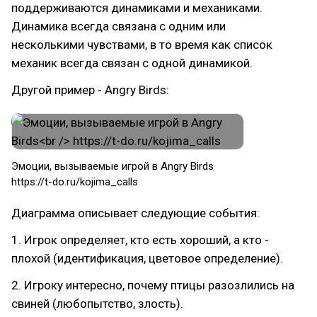
поддерживаются динамиками и механиками.
Динамика всегда связана с одним или
несколькими чувствами, в то время как список
механик всегда связан с одной динамикой.
Другой пример - Angry Birds:
​Эмоции, вызываемые игрой в Angry Birds
https://t-do.ru/kojima_calls
Диаграмма описывает следующие события:
1. Игрок определяет, кто есть хороший, а кто -
плохой (идентификация, цветовое определение).
2. Игроку интересно, почему птицы разозлились на
свиней (любопытство, злость).