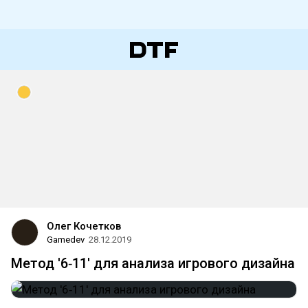
Олег Кочетков
Gamedev
28.12.2019
Метод '6‑11' для анализа игрового дизайна