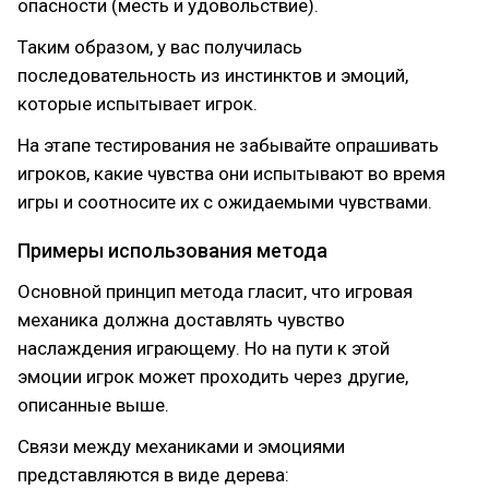
опасности (месть и удовольствие).
Таким образом, у вас получилась
последовательность из инстинктов и эмоций,
которые испытывает игрок.
На этапе тестирования не забывайте опрашивать
игроков, какие чувства они испытывают во время
игры и соотносите их с ожидаемыми чувствами.
Примеры использования метода
Основной принцип метода гласит, что игровая
механика должна доставлять чувство
наслаждения играющему. Но на пути к этой
эмоции игрок может проходить через другие,
описанные выше.
Связи между механиками и эмоциями
представляются в виде дерева: