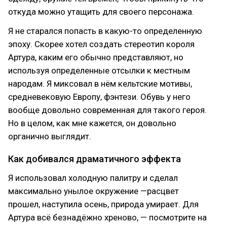
откуда можно утащить для своего персонажа.
Я не старался попасть в какую-то определенную
эпоху. Скорее хотел создать стереотип короля
Артура, каким его обычно представляют, но
используя определенные отсылки к местным
народам. Я миксовал в нём кельтские мотивы,
средневековую Европу, фэнтези. Обувь у него
вообще довольно современная для такого героя.
Но в целом, как мне кажется, он довольно
органично выглядит.
Как добивался драматичного эффекта
Я использовал холодную палитру и сделал
максимально унылое окружение —расцвет
прошел, наступила осень, природа умирает. Для
Артура всё безнадёжно хреново, — посмотрите на