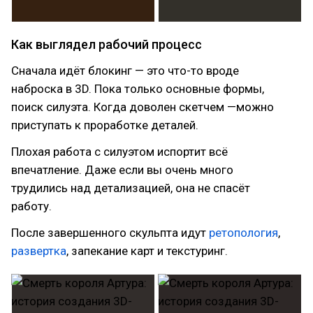
Как выглядел рабочий процесс
Сначала идёт блокинг — это что-то вроде
наброска в 3D. Пока только основные формы,
поиск силуэта. Когда доволен скетчем —можно
приступать к проработке деталей.
Плохая работа с силуэтом испортит всё
впечатление. Даже если вы очень много
трудились над детализацией, она не спасёт
работу.
После завершенного скульпта идут
ретопология
,
развертка
, запекание карт и текстуринг.