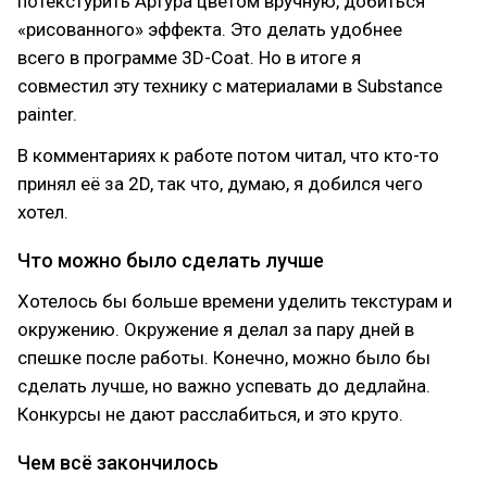
потекстурить Артура цветом вручную, добиться
«рисованного» эффекта. Это делать удобнее
всего в программе 3D-Coat. Но в итоге я
совместил эту технику с материалами в Substance
painter.
В комментариях к работе потом читал, что кто-то
принял её за 2D, так что, думаю, я добился чего
хотел.
Что можно было сделать лучше
Хотелось бы больше времени уделить текстурам и
окружению. Окружение я делал за пару дней в
спешке после работы. Конечно, можно было бы
сделать лучше, но важно успевать до дедлайна.
Конкурсы не дают расслабиться, и это круто.
Чем всё закончилось