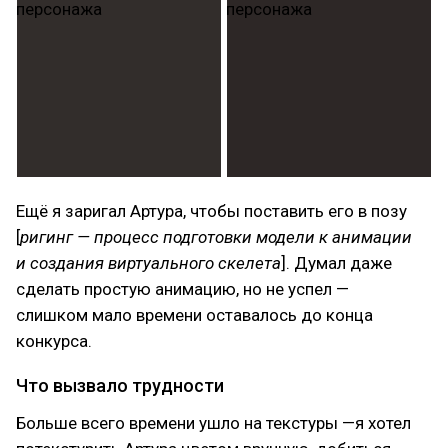
Ещё я заригал Артура, чтобы поставить его в позу
[
ригинг — процесс подготовки модели к анимации
и создания виртуального скелета
]. Думал даже
сделать простую анимацию, но не успел —
слишком мало времени оставалось до конца
конкурса.
Что вызвало трудности
Больше всего времени ушло на текстуры —я хотел