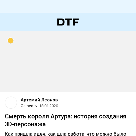
Артемий Леонов
Gamedev
18.01.2020
Смерть короля Артура: история создания
3D-персонажа
Как пришла идея, как шла работа, что можно было