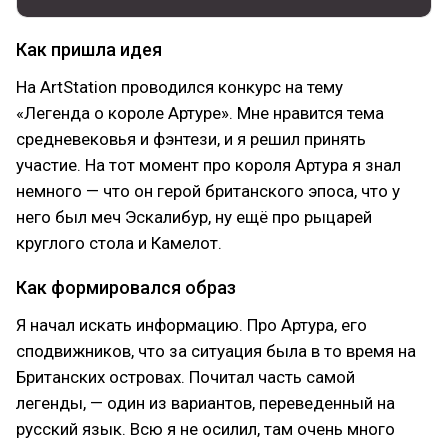
Как пришла идея
На ArtStation проводился конкурс на тему
«Легенда о короле Артуре». Мне нравится тема
средневековья и фэнтези, и я решил принять
участие. На тот момент про короля Артура я знал
немного — что он герой британского эпоса, что у
него был меч Эскалибур, ну ещё про рыцарей
круглого стола и Камелот.
Как формировался образ
Я начал искать информацию. Про Артура, его
сподвижников, что за ситуация была в то время на
Британских островах. Почитал часть самой
легенды, — один из вариантов, переведенный на
русский язык. Всю я не осилил, там очень много