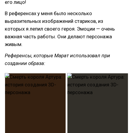
его лицо!
В референсах у меня было несколько
выразительных изображений стариков, из
которых я лепил своего героя. Эмоции — очень
важная часть работы. Они делают персонажа
живым.
Референсы, которые Марат использовал при
создании образа: