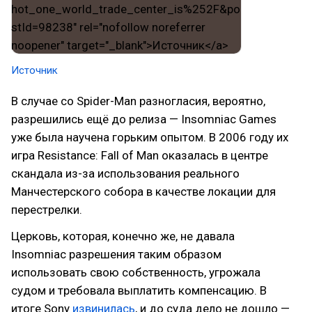
Источник
В случае со Spider-Man разногласия, вероятно,
разрешились ещё до релиза — Insomniac Games
уже была научена горьким опытом. В 2006 году их
игра Resistance: Fall of Man оказалась в центре
скандала из-за использования реального
Манчестерского собора в качестве локации для
перестрелки.
Церковь, которая, конечно же, не давала
Insomniac разрешения таким образом
использовать свою собственность, угрожала
судом и требовала выплатить компенсацию. В
итоге Sony
извинилась
, и до суда дело не дошло —