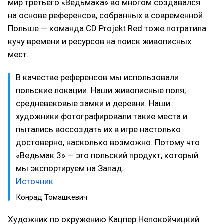
мир третьего «Ведьмака» во многом создавался
на основе референсов, собранных в современной
Польше — команда CD Projekt Red тоже потратила
кучу времени и ресурсов на поиск живописных
мест.
В качестве референсов мы использовали
польские локации. Наши живописные поля,
средневековые замки и деревни. Наши
художники фотографировали такие места и
пытались воссоздать их в игре настолько
достоверно, насколько возможно. Потому что
«Ведьмак 3» — это польский продукт, который
мы экспортируем на Запад.
Источник
Конрад Томашкевич
Художник по окружению Кацпер Непокойчицкий