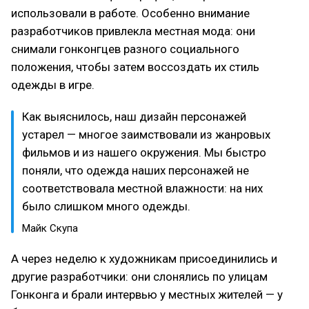
использовали в работе. Особенно внимание
разработчиков привлекла местная мода: они
снимали гонконгцев разного социального
положения, чтобы затем воссоздать их стиль
одежды в игре.
Как выяснилось, наш дизайн персонажей
устарел — многое заимствовали из жанровых
фильмов и из нашего окружения. Мы быстро
поняли, что одежда наших персонажей не
соответствовала местной влажности: на них
было слишком много одежды.
Майк Скупа
А через неделю к художникам присоединились и
другие разработчики: они слонялись по улицам
Гонконга и брали интервью у местных жителей — у