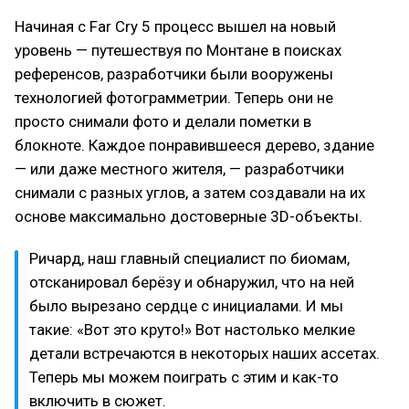
Начиная с Far Cry 5 процесс вышел на новый
уровень — путешествуя по Монтане в поисках
референсов, разработчики были вооружены
технологией фотограмметрии. Теперь они не
просто снимали фото и делали пометки в
блокноте. Каждое понравившееся дерево, здание
— или даже местного жителя, — разработчики
снимали с разных углов, а затем создавали на их
основе максимально достоверные 3D-объекты.
Ричард, наш главный специалист по биомам,
отсканировал берёзу и обнаружил, что на ней
было вырезано сердце с инициалами. И мы
такие: «Вот это круто!» Вот настолько мелкие
детали встречаются в некоторых наших ассетах.
Теперь мы можем поиграть с этим и как-то
включить в сюжет.