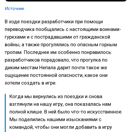
​Источник
В ходе поездки разработчики при помощи
переводчика пообщались с настоящими воинами-
гуркхами и с пострадавшими от гражданской
войны, а также прогулялись по опасным горным
тропам. Последнее им особенно понравилось:
разработчиков порадовало, что прогулка по
диким местам Непала дарит почти такое же
ощущение постоянной опасности, какое они
хотели создать в игре.
Когда мы вернулись из поездки и снова
взглянули на нашу игру, она показалась нам
полной клише. В ней было что-то искусственное.
Мы поделились нашими изысканиями с
командой, чтобы они могли добавить в игру