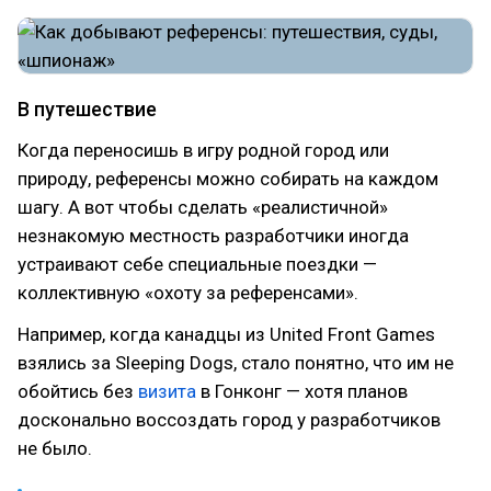
В путешествие
Когда переносишь в игру родной город или
природу, референсы можно собирать на каждом
шагу. А вот чтобы сделать «реалистичной»
незнакомую местность разработчики иногда
устраивают себе специальные поездки —
коллективную «охоту за референсами».
Например, когда канадцы из United Front Games
взялись за Sleeping Dogs, стало понятно, что им не
обойтись без
визита
в Гонконг — хотя планов
досконально воссоздать город у разработчиков
не было.