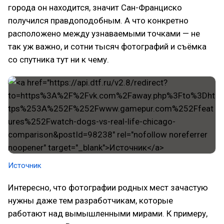
города он находится, значит Сан-Франциско
получился правдоподобным. А что конкретно
расположено между узнаваемыми точками — не
так уж важно, и сотни тысяч фотографий и съёмка
со спутника тут ни к чему.
Источник
Интересно, что фотографии родных мест зачастую
нужны даже тем разработчикам, которые
работают над вымышленными мирами. К примеру,