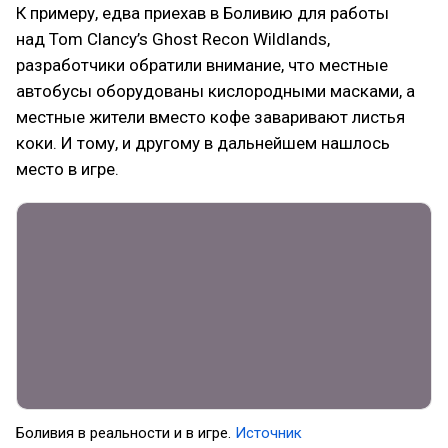
К примеру, едва приехав в Боливию для работы
над Tom Clancy’s Ghost Recon Wildlands,
разработчики обратили внимание, что местные
автобусы оборудованы кислородными масками, а
местные жители вместо кофе заваривают листья
коки. И тому, и другому в дальнейшем нашлось
место в игре.
Боливия в реальности и в игре.
Источник