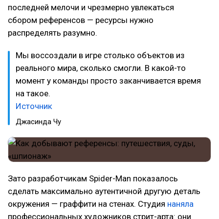
последней мелочи и чрезмерно увлекаться
сбором референсов — ресурсы нужно
распределять разумно.
Мы воссоздали в игре столько объектов из
реального мира, сколько смогли. В какой-то
момент у команды просто заканчивается время
на такое.
Источник
Джасинда Чу
Зато разработчикам Spider-Man показалось
сделать максимально аутентичной другую деталь
окружения — граффити на стенах. Студия
наняла
профессиональных художников стрит-арта: они