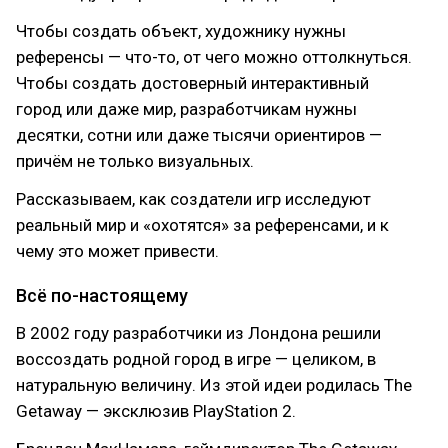
Чтобы создать объект, художнику нужны
референсы — что-то, от чего можно оттолкнуться.
Чтобы создать достоверный интерактивный
город или даже мир, разработчикам нужны
десятки, сотни или даже тысячи ориентиров —
причём не только визуальных.
Рассказываем, как создатели игр исследуют
реальный мир и «охотятся» за референсами, и к
чему это может привести.
Всё по-настоящему
В 2002 году разработчики из Лондона решили
воссоздать родной город в игре — целиком, в
натуральную величину. Из этой идеи родилась The
Getaway — эксклюзив PlayStation 2.