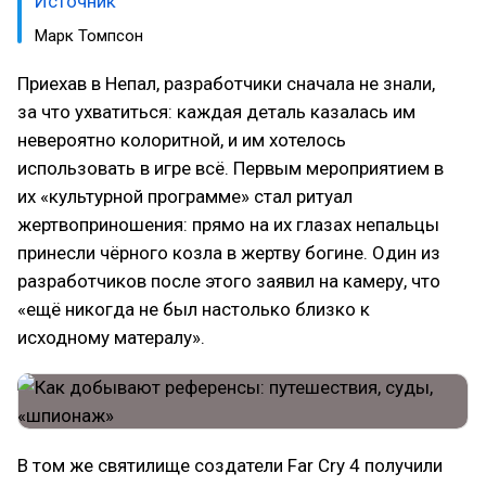
Источник
Марк Томпсон
Приехав в Непал, разработчики сначала не знали,
за что ухватиться: каждая деталь казалась им
невероятно колоритной, и им хотелось
использовать в игре всё. Первым мероприятием в
их «культурной программе» стал ритуал
жертвоприношения: прямо на их глазах непальцы
принесли чёрного козла в жертву богине. Один из
разработчиков после этого заявил на камеру, что
«ещё никогда не был настолько близко к
исходному матералу».
В том же святилище создатели Far Cry 4 получили