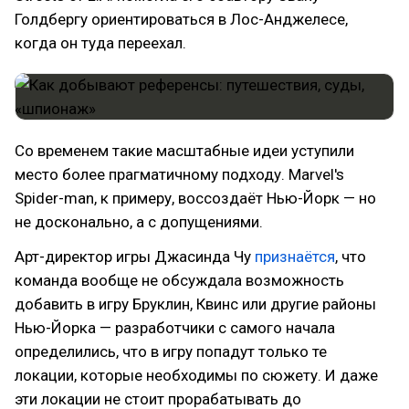
Голдбергу ориентироваться в Лос-Анджелесе,
когда он туда переехал.
Со временем такие масштабные идеи уступили
место более прагматичному подходу. Marvel's
Spider-man, к примеру, воссоздаёт Нью-Йорк — но
не досконально, а с допущениями.
Арт-директор игры Джасинда Чу
признаётся
, что
команда вообще не обсуждала возможность
добавить в игру Бруклин, Квинс или другие районы
Нью-Йорка — разработчики с самого начала
определились, что в игру попадут только те
локации, которые необходимы по сюжету. И даже
эти локации не стоит прорабатывать до