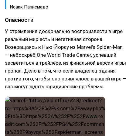
Исаак Паписмадо
Опасности
У стремления досконально воспроизвести в игре
реальный мир есть и негативная сторона.
Возвращаясь к Нью-Йорку из Marvel's Spider-Man
— небоскрёб One World Trade Center, успевший
засветиться в трейлере, из финальной версии игры
пропал. Дело в том, что если владелец здания
против того, чтобы оно появлялось в вашей игре —
вас могут ждать юридические проблемы.