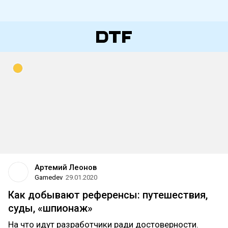
Артемий Леонов
Gamedev
29.01.2020
Как добывают референсы: путешествия,
суды, «шпионаж»
На что идут разработчики ради достоверности.