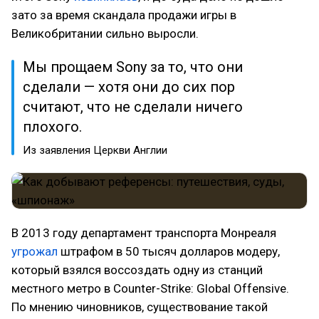
зато за время скандала продажи игры в
Великобритании сильно выросли.
Мы прощаем Sony за то, что они
сделали — хотя они до сих пор
считают, что не сделали ничего
плохого.
Из заявления Церкви Англии
В 2013 году департамент транспорта Монреаля
угрожал
штрафом в 50 тысяч долларов модеру,
который взялся воссоздать одну из станций
местного метро в Counter-Strike: Global Offensive.
По мнению чиновников, существование такой