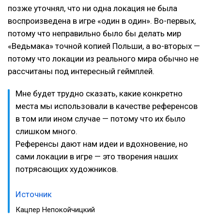
позже уточнял, что ни одна локация не была
воспроизведена в игре «один в один». Во-первых,
потому что неправильно было бы делать мир
«Ведьмака» точной копией Польши, а во-вторых —
потому что локации из реального мира обычно не
рассчитаны под интересный геймплей.
Мне будет трудно сказать, какие конкретно
места мы использовали в качестве референсов
в том или ином случае — потому что их было
слишком много.
Референсы дают нам идеи и вдохновение, но
сами локации в игре — это творения наших
потрясающих художников.
Источник
Кацпер Непокойчицкий