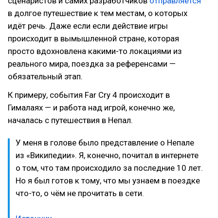
сценаристов и самих разработчиков
отправляется
в долгое путешествие к тем местам, о которых
идёт речь. Даже если если действие игры
происходит в вымышленной стране, которая
просто вдохновлена какими-то локациями из
реального мира, поездка за референсами —
обязательный этап.
К примеру, события Far Cry 4 происходит в
Гималаях — и работа над игрой, конечно же,
началась с путешествия в Непал.
У меня в голове было представление о Непале
из «Википедии». Я, конечно, почитал в интернете
о том, что там происходило за последние 10 лет.
Но я был готов к тому, что мы узнаем в поездке
что-то, о чём не прочитать в сети.