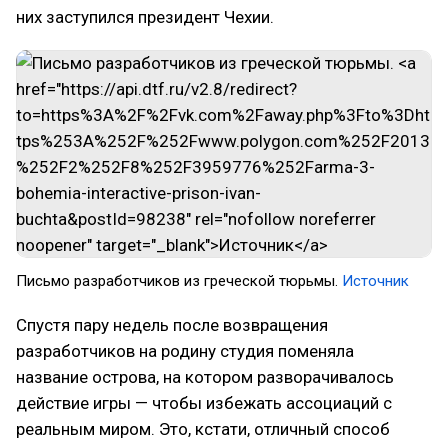
них заступился президент Чехии.
Письмо разработчиков из греческой тюрьмы.​
Источник
Спустя пару недель после возвращения
разработчиков на родину студия поменяла
название острова, на котором разворачивалось
действие игры — чтобы избежать ассоциаций с
реальным миром. Это, кстати, отличный способ