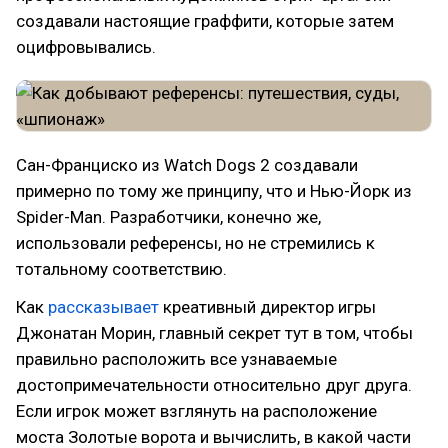
создавали настоящие граффити, которые затем
оцифровывались.
Сан-Франциско из Watch Dogs 2 создавали
примерно по тому же принципу, что и Нью-Йорк из
Spider-Man. Разработчики, конечно же,
использовали референсы, но не стремились к
тотальному соответствию.
Как
рассказывает
креативный директор игры
Джонатан Морин, главный секрет тут в том, чтобы
правильно расположить все узнаваемые
достопримечательности относительно друг друга.
Если игрок может взглянуть на расположение
моста Золотые ворота и вычислить, в какой части