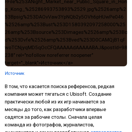
Источник
В том, что касается поиска референсов, редкая
компания может тягаться с Ubisoft. Создание
практически любой из их игр начинается за
месяцы до того, как разработчики впервые
садятся за рабочие столы. Сначала целая
команда из фотографов, журналистов,