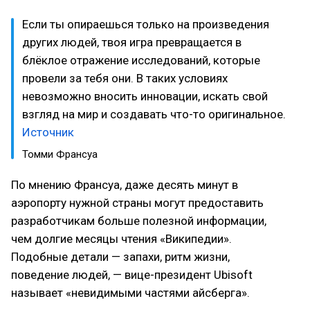
Если ты опираешься только на произведения
других людей, твоя игра превращается в
блёклое отражение исследований, которые
провели за тебя они. В таких условиях
невозможно вносить инновации, искать свой
взгляд на мир и создавать что-то оригинальное.
Источник
Томми Франсуа
По мнению Франсуа, даже десять минут в
аэропорту нужной страны могут предоставить
разработчикам больше полезной информации,
чем долгие месяцы чтения «Википедии».
Подобные детали — запахи, ритм жизни,
поведение людей, — вице-президент Ubisoft
называет «невидимыми частями айсберга».