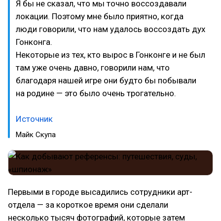
Я бы не сказал, что мы точно воссоздавали
локации. Поэтому мне было приятно, когда
люди говорили, что нам удалось воссоздать дух
Гонконга.
Некоторые из тех, кто вырос в Гонконге и не был
там уже очень давно, говорили нам, что
благодаря нашей игре они будто бы побывали
на родине — это было очень трогательно.
Источник
Майк Скупа
Первыми в городе высадились сотрудники арт-
отдела — за короткое время они сделали
несколько тысяч фотографий, которые затем