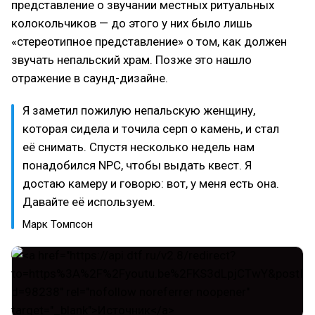
представление о звучании местных ритуальных
колокольчиков — до этого у них было лишь
«стереотипное представление» о том, как должен
звучать непальский храм. Позже это нашло
отражение в саунд-дизайне.
Я заметил пожилую непальскую женщину,
которая сидела и точила серп о камень, и стал
её снимать. Спустя несколько недель нам
понадобился NPC, чтобы выдать квест. Я
достаю камеру и говорю: вот, у меня есть она.
Давайте её используем.
Марк Томпсон