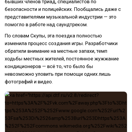
бывших членов триад, специалистов по
безопасности и полицейских. Пообщались даже с
представителями музыкальной индустрии — это
помогло в работе над саундтреком.
По словам Скупы, эта поездка полностью
изменила процесс создания игры. Разработчики
обратили внимание на местные запахи, темп
ходьбы местных жителей, постоянное жужжание
кондиционеров — всё то, что было бы
невозможно уловить при помощи одних лишь
фотографий и видео.