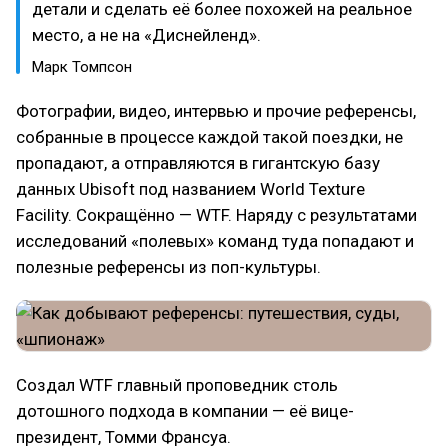
детали и сделать её более похожей на реальное
место, а не на «Диснейленд».
Марк Томпсон
Фотографии, видео, интервью и прочие референсы,
собранные в процессе каждой такой поездки, не
пропадают, а отправляются в гигантскую базу
данных Ubisoft под названием World Texture
Facility. Сокращённо — WTF. Наряду с результатами
исследований «полевых» команд туда попадают и
полезные референсы из поп-культуры.
Создал WTF главный проповедник столь
дотошного подхода в компании — её вице-
президент, Томми Франсуа.