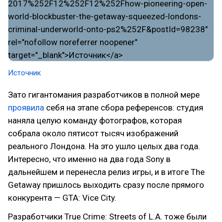
Источник
Зато гигантомания разработчиков в полной мере
проявила
себя на этапе сбора референсов: студия
наняла целую команду фотографов, которая
собрала около пятисот тысяч изображений
реального Лондона. На это ушло целых два года.
Интересно, что именно на два года Sony в
дальнейшем и перенесла релиз игры, и в итоге The
Getaway пришлось выходить сразу после прямого
конкурента — GTA: Vice City.
Разработчики True Crime: Streets of L.A. тоже были