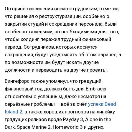
Он принёс извинения всем сотрудникам, отметив,
что решения о реструктуризации, особенно о
закрытии студий и сокращении персонала, были
особенно тяжёлыми, но необходимыми для того,
чтобы холдинг пережил трудный финансовый
период. Сотрудников, которых коснутся
сокращения, будут уведомлять об этом заранее, а
по возможности им будут искать другие
должности и переводить на другие проекты.
Вингефорс также упомянул, что грядущий
финансовый год должен быть для Embracer
относительно успешным, даже несмотря на
серьёзные проблемы — всё за счёт
успеха Dead
Island 2
, а также хороших прогнозов на линейку
грядущих релизов вроде Payday 3, Alone in the
Dark, Space Marine 2, Homeworld 3 и других.