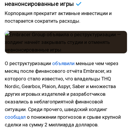
неанонсированные
игры
Корпорация прекратит активные инвестиции и
постарается сократить расходы.
О реструктуризации
объявили
меньше чем через
месяц после финансового отчёта Embracer, из
которого стало известно, что владельцы THQ
Nordic, Gearbox, Plaion, Aspyr, Saber и множества
других игровых издателей и разработчиков
оказались в неблагоприятной финансовой
ситуации. Среди прочего, шведский холдинг
сообщал
о понижении прогнозов и срыве крупной
сделки на сумму 2 миллиарда долларов.