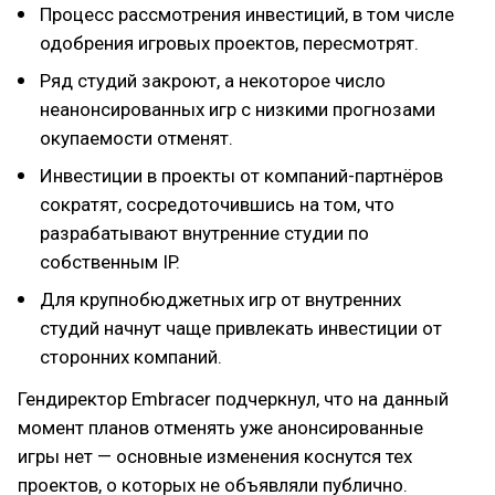
Процесс рассмотрения инвестиций, в том числе
одобрения игровых проектов, пересмотрят.
Ряд студий закроют, а некоторое число
неанонсированных игр с низкими прогнозами
окупаемости отменят.
Инвестиции в проекты от компаний-партнёров
сократят, сосредоточившись на том, что
разрабатывают внутренние студии по
собственным IP.
Для крупнобюджетных игр от внутренних
студий начнут чаще привлекать инвестиции от
сторонних компаний.
Гендиректор Embracer подчеркнул, что на данный
момент планов отменять уже анонсированные
игры нет — основные изменения коснутся тех
проектов, о которых не объявляли публично.