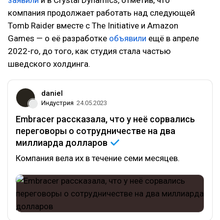
компания продолжает работать над следующей
Tomb Raider вместе с The Initiative и Amazon
Games — о её разработке
объявили
ещё в апреле
2022-го, до того, как студия стала частью
шведского холдинга.
daniel
Индустрия
24.05.2023
Embracer рассказала, что у неё сорвались
переговоры о сотрудничестве на два
миллиарда
долларов
Компания вела их в течение семи месяцев.