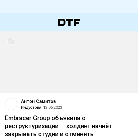
Антон Самитов
Индустрия
13.06.2023
Embracer Group объявила о
реструктуризации — холдинг начнёт
закрывать студии и отменять