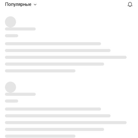
Популярные