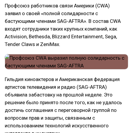
Профсоюз работников связи Америки (CWA)
заявил о своей «полной солидарности с
бастующими членами SAG-AFTRA». В состав CWA
входят сотрудники таких крупных компаний, как
Activision, Bethesda, Blizzard Entertainment, Sega,
Tender Claws и ZeniMax.
Гильдия киноактеров и Американская федерация
артистов телевидения и радио (SAG-AFTRA)
объявила забастовку на прошлой неделе. Это
решение было принято после того, как не удалось
достичь соглашения с переговорной группой по
вопросам прав и защиты, связанным с
использованием технологий искусственного