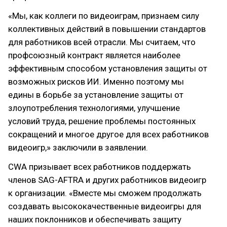
«Мы, как коллеги по видеоиграм, признаем силу
коллективных действий в повышении стандартов
для работников всей отрасли. Мы считаем, что
профсоюзный контракт является наиболее
эффективным способом установления защиты от
возможных рисков ИИ. Именно поэтому мы
едины в борьбе за установление защиты от
злоупотребления технологиями, улучшение
условий труда, решение проблемы постоянных
сокращений и многое другое для всех работников
видеоигр,» заключили в заявлении.
CWA призывает всех работников поддержать
членов SAG-AFTRA и других работников видеоигр
к организации. «Вместе мы сможем продолжать
создавать высококачественные видеоигры для
наших поклонников и обеспечивать защиту