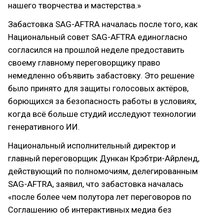
нашего творчества и мастерства.»
Забастовка SAG-AFTRA началась после того, как
Национальный совет SAG-AFTRA единогласно
согласился на прошлой неделе предоставить
своему главному переговорщику право
немедленно объявить забастовку. Это решение
было принято для защиты голосовых актёров,
борющихся за безопасность работы в условиях,
когда всё больше студий исследуют технологии
генеративного ИИ.
Национальный исполнительный директор и
главный переговорщик Дункан Крэбтри-Айрленд,
действующий по полномочиям, делегированным
SAG-AFTRA, заявил, что забастовка началась
«после более чем полутора лет переговоров по
Соглашению об интерактивных медиа без