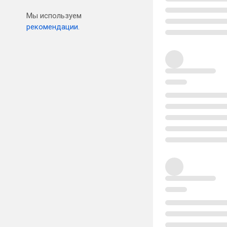
Мы используем
рекомендации.