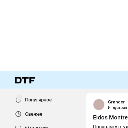
Популярное
Granger
Индустрия
Свежее
Eidos Montre
Поскольку студ