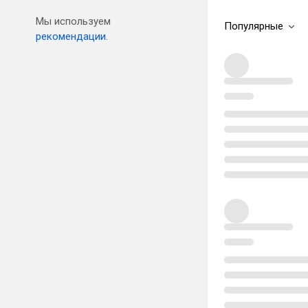
Мы используем
Популярные
рекомендации.