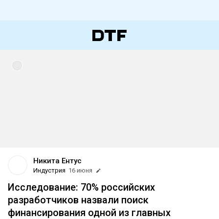
Никита Ентус
Индустрия
16 июня
Исследование: 70% российских
разработчиков назвали поиск
финансирования одной из главных