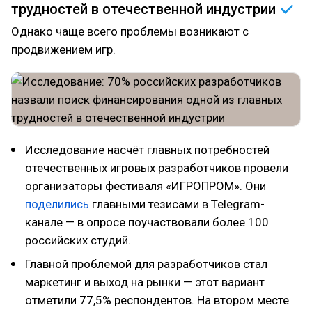
трудностей в отечественной
индустрии
Однако чаще всего проблемы возникают с
продвижением игр.
Исследование насчёт главных потребностей
отечественных игровых разработчиков провели
организаторы фестиваля «ИГРОПРОМ». Они
поделились
главными тезисами в Telegram-
канале — в опросе поучаствовали более 100
российских студий.
Главной проблемой для разработчиков стал
маркетинг и выход на рынки — этот вариант
отметили 77,5% респондентов. На втором месте