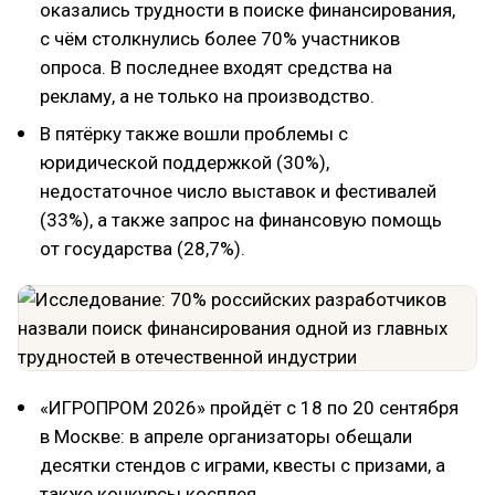
оказались трудности в поиске финансирования,
с чём столкнулись более 70% участников
опроса. В последнее входят средства на
рекламу, а не только на производство.
В пятёрку также вошли проблемы с
юридической поддержкой (30%),
недостаточное число выставок и фестивалей
(33%), а также запрос на финансовую помощь
от государства (28,7%).
«ИГРОПРОМ 2026» пройдёт с 18 по 20 сентября
в Москве: в апреле организаторы обещали
десятки стендов с играми, квесты с призами, а
также конкурсы косплея.