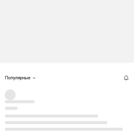
Популярные