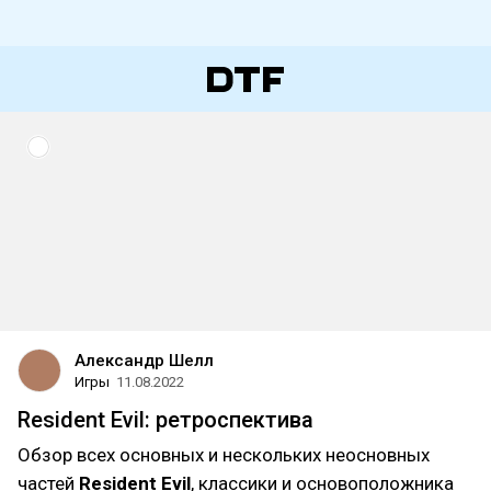
Александр Шелл
Игры
11.08.2022
Resident Evil: ретроспектива
Обзор всех основных и нескольких неосновных
частей
Resident Evil
, классики и основоположника