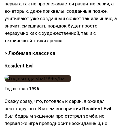
первых, так не прослеживается развитие серии, а
во-вторых, даже приквелы, созданные позже,
учитывают уже созданный сюжет так или иначе, а
значит, смешивать порядок будет просто
неразумно как с художественной, так и с
технической точки зрения.
> Любимая классика
Resident Evil
Год выхода
1996
Скажу сразу, что, готовясь к серии, я ожидал
нечто другого. В моем восприятии
Resident Evil
был бодрым экшеном про отстрел зомби, но
первая же игра преподносит неожиданный, но