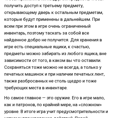
получить доступ к третьему предмету,
открывающему дверь к остальным предметам,
которые будут применены в дальнейшем. При
всем при этом в игре очень ограниченный
инвентарь, поэтому таскать за собой все
найденное добро не получится. Для хранения в
игре есть специальные ящики, к счастью,
предметы можно забирать из любого ящика, вне
зависимости от того, в каком вы что оставили.
Сохраняться тоже можно не всегда, а только у
печатных машинок и при наличии печатных лент,
также разбросанных не столь щедро и тоже
требующих места в инвентаре.
Но самое главное — это оружие. Его в игре мало,
как и патронов, по крайней мере, на «сложном»
уровне. В итоге игра учит предусмотрительности и