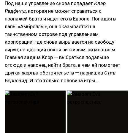
Под наше управление снова попадает
Клэр
Редфилд
, которая не может справиться с
пропажей брата и ищет его в Европе. Попадая в
лапы «Амбреллы», она оказывается на
таинственном острове под управлением
корпорации, где снова вырывается на свободу
вирус, не дающий покоя ни живым, ни мертвым.
Главная задача Клэр — выбраться подальше
отсюда и наконец найти брата, в чем ей помогает
другая жертва обстоятельств — парнишка
Стив
Бернсайд
. И это только половина игры...