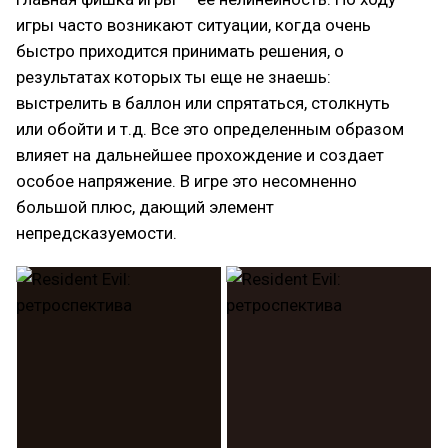
игры часто возникают ситуации, когда очень
быстро приходится принимать решения, о
результатах которых ты еще не знаешь:
выстрелить в баллон или спрятаться, столкнуть
или обойти и т.д. Все это определенным образом
влияет на дальнейшее прохождение и создает
особое напряжение. В игре это несомненно
большой плюс, дающий элемент
непредсказуемости.