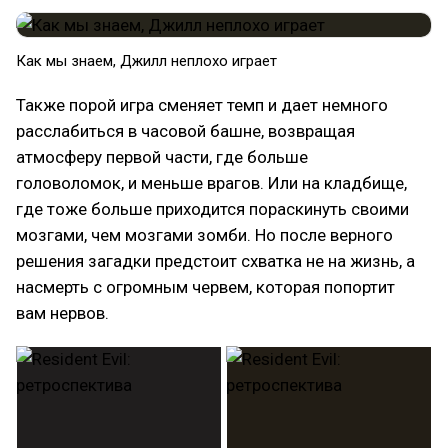
Как мы знаем, Джилл неплохо играет
Также порой игра сменяет темп и дает немного
расслабиться в часовой башне, возвращая
атмосферу первой части, где больше
головоломок, и меньше врагов. Или на кладбище,
где тоже больше приходится пораскинуть своими
мозгами, чем мозгами зомби. Но после верного
решения загадки предстоит схватка не на жизнь, а
насмерть с огромным червем, которая попортит
вам нервов.