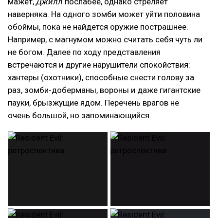
мажет,
Джилл
послабее, однако стреляет
наверняка. На одного зомби может уйти половина
обоймы, пока не найдется оружие пострашнее.
Например, с магнумом можно считать себя чуть ли
не богом. Далее по ходу представления
встречаются и другие нарушители спокойствия:
хантеры (охотники), способные снести голову за
раз, зомби-доберманы, вороны и даже гигантские
пауки, брызжущие ядом. Перечень врагов не
очень большой, но запоминающийся.