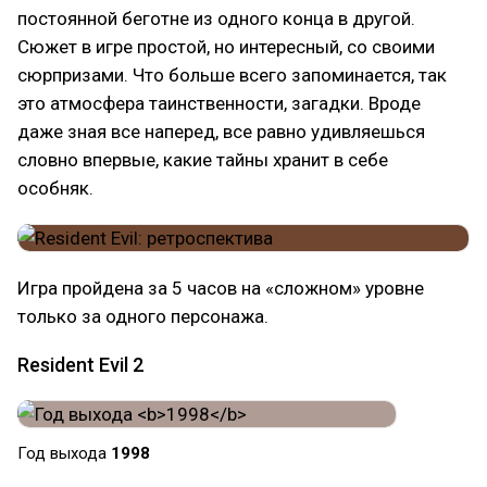
постоянной беготне из одного конца в другой.
Сюжет в игре простой, но интересный, со своими
сюрпризами. Что больше всего запоминается, так
это атмосфера таинственности, загадки. Вроде
даже зная все наперед, все равно удивляешься
словно впервые, какие тайны хранит в себе
особняк.
Игра пройдена за 5 часов на «сложном» уровне
только за одного персонажа.
Resident Evil 2
Год выхода
1998