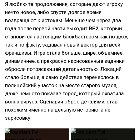
Я люблю те продолжения, которые дают игроку
нечто новое, либо спустя долгое время
возвращают к истокам. Меньше чем через два
года после первой части выходит
RE2
, который
становится настоящим блокбастером как по духу,
так и по факту, задавая новый вектор для всей
франшизы. Игра стала больше, шире, объемнее,
динамичнее, а прекрасно нарисованные задники
обросли потрясающей детальностью. Локаций
стало больше, а само действие перенеслось в
полицейский участок на месте старого музея,
даже немного показав город, который охватила
волна вируса. Сценарий оброс деталями, став
похожим именно на цельную историю, а не
зарисовку.