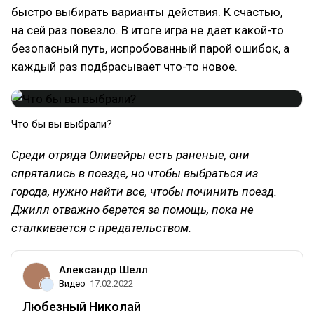
быстро выбирать варианты действия. К счастью,
на сей раз повезло. В итоге игра не дает какой-то
безопасный путь, испробованный парой ошибок, а
каждый раз подбрасывает что-то новое.
Что бы вы выбрали?
Среди отряда Оливейры есть раненые, они
спрятались в поезде, но чтобы выбраться из
города, нужно найти все, чтобы починить поезд.
Джилл отважно берется за помощь, пока не
сталкивается с предательством.
Александр Шелл
Видео
17.02.2022
Любезный Николай