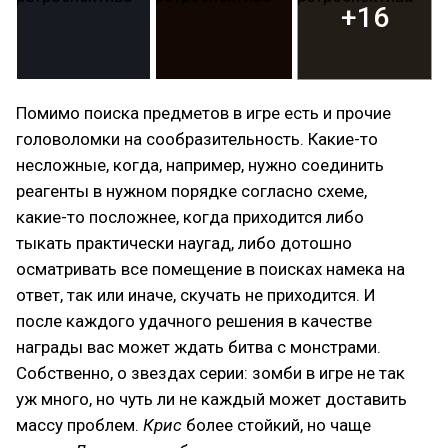
+16
Помимо поиска предметов в игре есть и прочие
головоломки на сообразительность. Какие-то
несложные, когда, например, нужно соединить
реагенты в нужном порядке согласно схеме,
какие-то посложнее, когда приходится либо
тыкать практически наугад, либо дотошно
осматривать все помещение в поисках намека на
ответ, так или иначе, скучать не приходится. И
после каждого удачного решения в качестве
награды вас может ждать битва с монстрами.
Собственно, о звездах серии: зомби в игре не так
уж много, но чуть ли не каждый может доставить
массу проблем.
Крис
более стойкий, но чаще