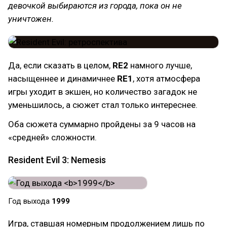
девочкой выбираются из города, пока он не
уничтожен.
Да, если сказать в целом,
RE2
намного лучше,
насыщеннее и динамичнее
RE1
, хотя атмосфера
игры уходит в экшен, но количество загадок не
уменьшилось, а сюжет стал только интереснее.
Оба сюжета суммарно пройдены за 9 часов на
«средней» сложности.
Resident Evil 3: Nemesis
Год выхода
1999
Игра, ставшая номерным продолжением лишь по