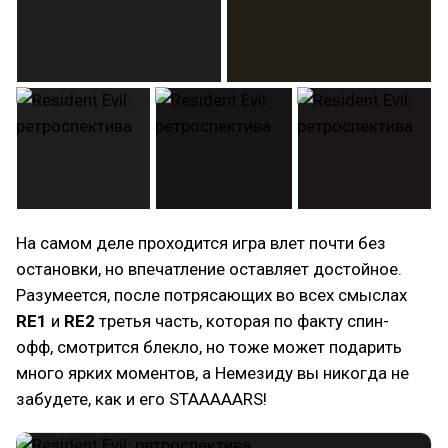
На самом деле проходится игра влет почти без
остановки, но впечатление оставляет достойное.
Разумеется, после потрясающих во всех смыслах
RE1
и
RE2
третья часть, которая по факту спин-
офф, смотрится блекло, но тоже может подарить
много ярких моментов, а Немезиду вы никогда не
забудете, как и его STAAAAARS!