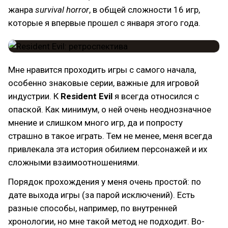
жанра
survival horror
, в общей сложности 16 игр,
которые я впервые прошел с января этого года.
Мне нравится проходить игры с самого начала,
особенно знаковые серии, важные для игровой
индустрии. К
Resident Evil
я всегда относился с
опаской. Как минимум, о ней очень неоднозначное
мнение и слишком много игр, да и попросту
страшно в такое играть. Тем не менее, меня всегда
привлекала эта история обилием персонажей и их
сложными взаимоотношениями.
Порядок прохождения у меня очень простой: по
дате выхода игры (за парой исключений). Есть
разные способы, например, по внутренней
хронологии, но мне такой метод не подходит. Во-