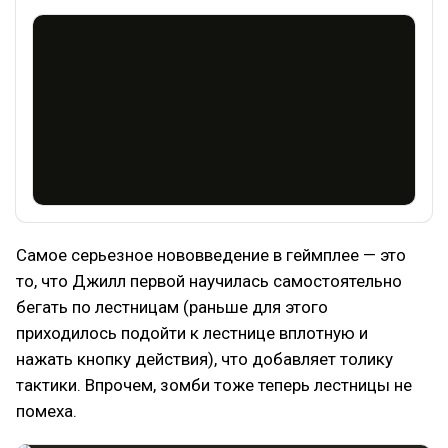
Самое серьезное нововведение в геймплее — это
то, что Джилл первой научилась самостоятельно
бегать по лестницам (раньше для этого
приходилось подойти к лестнице вплотную и
нажать кнопку действия), что добавляет толику
тактики. Впрочем, зомби тоже теперь лестницы не
помеха.