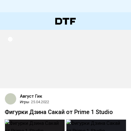
Август Гик
Игры
25.04.2022
Фигурки Дзина Сакай от Prime 1 Studio