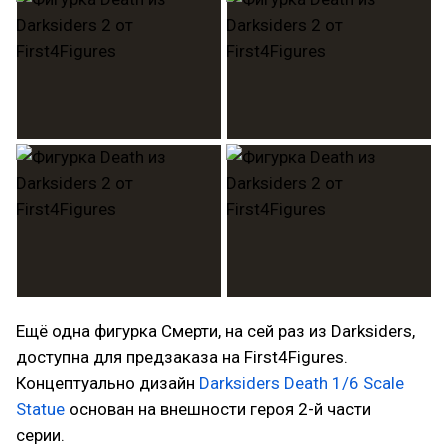
Ещё одна фигурка Смерти, на сей раз из Darksiders,
доступна для предзаказа на First4Figures.
Концептуально дизайн
Darksiders Death 1/6 Scale
Statue
основан на внешности героя 2-й части
серии.