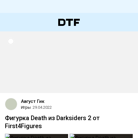
Август Гик
Игры
29.04.2022
Фигурка Death из Darksiders 2 от
First4Figures