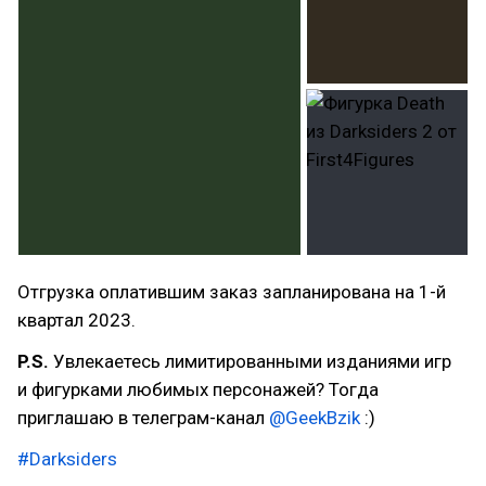
Отгрузка оплатившим заказ запланирована на 1-й
квартал 2023.
P.S.
Увлекаетесь лимитированными изданиями игр
и фигурками любимых персонажей? Тогда
приглашаю в телеграм-канал
@GeekBzik
:)
#Darksiders