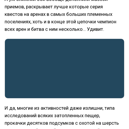
приемов, раскрывает лучше которые серия
квестов на аренах в самых больших племенных
поселениях, хоть и в конце этой цепочки чемпион
всех арен и битва с ним несколько… Удивит.
И да, многие из активностей даже излишни, типа
исследований всяких затопленных пещер,
прокачки десятков подсумков с охотой на шерсть