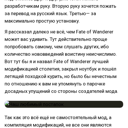
разработчикам руку. Вторую руку хочется пожать
за перевод на русский язык. Третью— за
максимально простую установку.
Я рассказал далеко не всё, чем Fate of Wanderer
может вас удивить. Тут действительно проще
попробовать самому, чем слушать других, ибо
количество нововведений воистину неисчислимо.
Вот тут бы я и назвал Fate of Wanderer лучшей
модификацией столетия, закрыл ноутбук и пошёл
летящей походкой курить, но было бы нечестным
по отношению к вам не упомянуть о парочке
досадных упущений со стороны создателей мода.
Так как это всё ещё не самостоятельный мод, а
компиляция модификаций, не все они являются