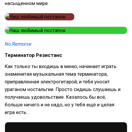
насыщенном мире.
No Remorse
Терминатор Резистанс
Как только ты входишь в меню, начинает играть
знаменитая музыкальная тема терминатора,
приправленная электрогитарой, и тебя уносит
ураганом ностальгии. Просто сидишь слушаешь и
получаешь удовольствие. Казалось бы всё,
больше ничего и не надо, но у тебя ещё и целая
игра есть…