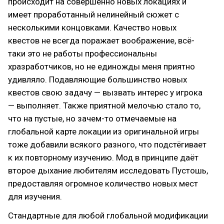
происходит на совершенно новых локациях и
имеет проработанный нелинейный сюжет с
несколькими концовками. Качество новых
квестов не всегда поражает воображение, всё-
таки это не работы профессиональны
хразработчиков, но не единожды меня приятно
удивляло. Подавляющие большинство новых
квестов свою задачу — вызвать интерес у игрока
— выполняет. Также приятной мелочью стало то,
что на пустые, но зачем-то отмечаемые на
глобальной карте локации из оригинальной игры
тоже добавили всякого разного, что подстёгивает
к их повторному изучению. Мод в принципе даёт
второе дыхание любителям исследовать Пустошь,
предоставляя огромное количество новых мест
для изучения.
Стандартные для любой глобальной модификации