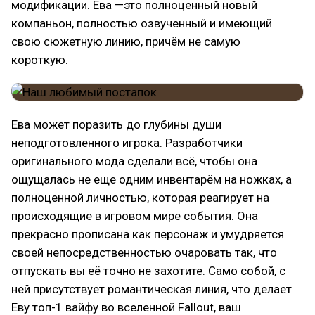
модификации. Ева —это полноценный новый
компаньон, полностью озвученный и имеющий
свою сюжетную линию, причём не самую
короткую.
Ева может поразить до глубины души
неподготовленного игрока. Разработчики
оригинального мода сделали всё, чтобы она
ощущалась не еще одним инвентарём на ножках, а
полноценной личностью, которая реагирует на
происходящие в игровом мире события. Она
прекрасно прописана как персонаж и умудряется
своей непосредственностью очаровать так, что
отпускать вы её точно не захотите. Само собой, с
ней присутствует романтическая линия, что делает
Еву топ-1 вайфу во вселенной Fallout, ваш