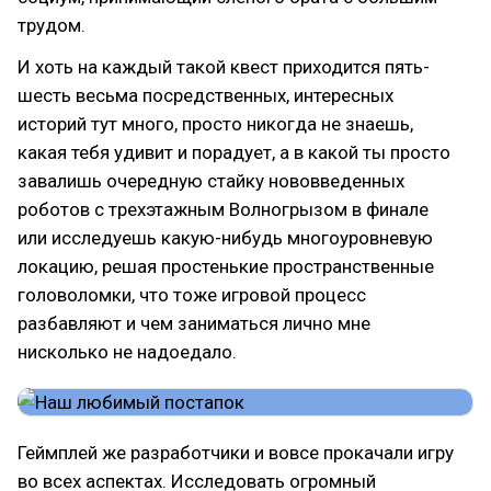
трудом.
И хоть на каждый такой квест приходится пять-
шесть весьма посредственных, интересных
историй тут много, просто никогда не знаешь,
какая тебя удивит и порадует, а в какой ты просто
завалишь очередную стайку нововведенных
роботов с трехэтажным Волногрызом в финале
или исследуешь какую-нибудь многоуровневую
локацию, решая простенькие пространственные
головоломки, что тоже игровой процесс
разбавляют и чем заниматься лично мне
нисколько не надоедало.
Геймплей же разработчики и вовсе прокачали игру
во всех аспектах. Исследовать огромный