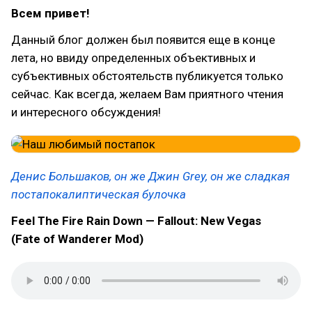
Всем привет!
Данный блог должен был появится еще в конце
лета, но ввиду определенных объективных и
субъективных обстоятельств публикуется только
сейчас. Как всегда, желаем Вам приятного чтения
и интересного обсуждения!
Денис Большаков, он же Джин Grey, он же сладкая
постапокалиптическая булочка
Feel The Fire Rain Down — Fallout: New Vegas
(Fate of Wanderer Mod)