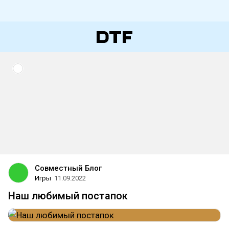
Совместный Блог
Игры
11.09.2022
Наш любимый постапок