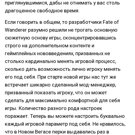
приглянувшимися, дабы не отнимать у вас столь
драгоценное свободное время.
Если говорить в общем, то разработчики Fate of
Wanderer разумно решили не трогать основную
сюжетную основу игры, сконцентрировавшись
строго на дополнительном контенте и
геймплейных нововведениях, призванных не
столько кардинально менять игровой процесс,
сколько дать возможность лично игроку менять
его под себя. При старте новой игры нас тут же
встречает шикарно сделанный мод-менеджер,
призванный показать игроку, что он может
сделать для максимально комфортной для себя
игры. Количество разного рода настроек
поражает. Теперь вы можете настроить буквально
каждый игровой параметр под себя. Не нравилось,
что в Новом Вегасе перки выдавались раз в