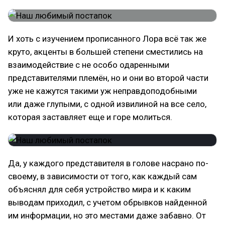
И хоть с изучением прописанного Лора всё так же
круто, акценты в большей степени сместились на
взаимодействие с не особо одаренными
представителями племён, но и они во второй части
уже не кажутся такими уж неправдоподобными
или даже глупыми, с одной извилиной на все село,
которая заставляет еще и горе молиться.
Да, у каждого представителя в голове насрано по-
своему, в зависимости от того, как каждый сам
объяснял для себя устройство мира и к каким
выводам приходил, с учетом обрывков найденной
им информации, но это местами даже забавно. От