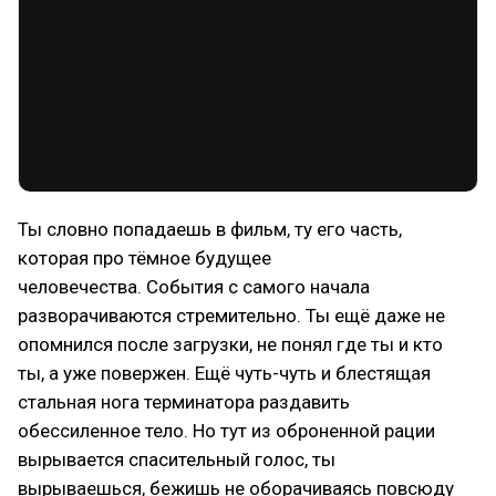
Ты словно попадаешь в фильм, ту его часть,
которая про тёмное будущее
человечества. События с самого начала
разворачиваются стремительно. Ты ещё даже не
опомнился после загрузки, не понял где ты и кто
ты, а уже повержен. Ещё чуть-чуть и блестящая
стальная нога терминатора раздавить
обессиленное тело. Но тут из оброненной рации
вырывается спасительный голос, ты
вырываешься, бежишь не оборачиваясь повсюду