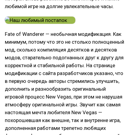
любимой игре на долгие увлекательные часы.
Fate of Wanderer — необычная модификация. Как
минимум, потому что это не столько полноценный
мод, сколько компиляция десятков и десятков
модов, старательно подогнанных друг к другу для
корректной и стабильной работы. На странице
модификации с сайта разработчиков указано, что
в первую очередь авторы стремились улучшить,
дополнить и разнообразить оригинальный
игровой процесс New Vegas, при этом не нарушая
атмосферу оригинальной игры. Звучит как самая
настоящая мечта любителя New Vegas —
похорошевшая как внешне, так и внутренне игра,
дополненная работами трепетно любящих