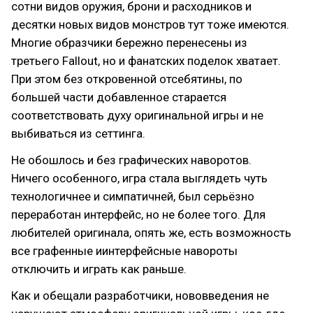
сотни видов оружия, брони и расходников и
десятки новых видов монстров тут тоже имеются.
Многие образчики бережно перенесены из
третьего Fallout, но и фанатских поделок хватает.
При этом без откровенной отсебятины, по
большей части добавленное старается
соответствовать духу оригинальной игры и не
выбиваться из сеттинга.
Не обошлось и без графических наворотов.
Ничего особенного, игра стала выглядеть чуть
технологичнее и симпатичней, был серьёзно
переработан интерфейс, но не более того. Для
любителей оригинала, опять же, есть возможность
все графенные иинтерфейсные навороты
отключить и играть как раньше.
Как и обещали разработчики, нововведения не