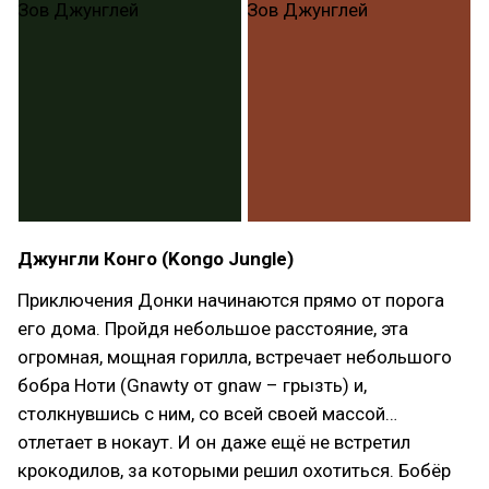
Джунгли Конго (Kongo Jungle)
Приключения Донки начинаются прямо от порога
его дома. Пройдя небольшое расстояние, эта
огромная, мощная горилла, встречает небольшого
бобра Ноти (Gnawty от gnaw – грызть) и,
столкнувшись с ним, со всей своей массой…
отлетает в нокаут. И он даже ещё не встретил
крокодилов, за которыми решил охотиться. Бобёр