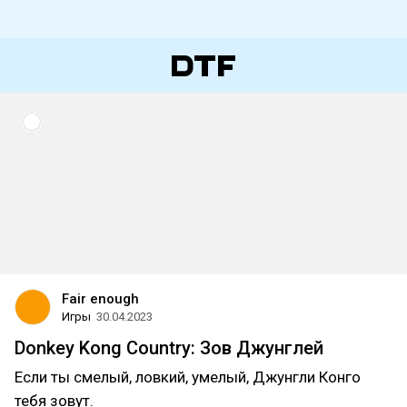
Fair enough
Игры
30.04.2023
Donkey Kong Country: Зов Джунглей
Если ты смелый, ловкий, умелый, Джунгли Конго
тебя зовут.