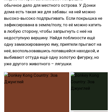
обычное дело для местного острова. У Донки
дома есть такая же для забавы: на ней можно
высоко-высоко подпрыгивать. Если покрышка не
зафиксирована в земле/полу, то её можно катить
в любую сторону, чтобы запрыгнуть с неё на
недоступную вершину. Найдя поблизости ещё
одну замаскированную яму, приятели прыгают на
неё, воспользовавшись попавшейся находкой, и
выбивают оттуда ещё одну золотую фигурку, но
уже другого животного – лягушки.