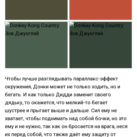
Чтобы лучше разглядывать параллакс-эффект
окружения, Донки может не только ходить, но и
бегать. И как только Дидди заменит своего
дядьку, то окажется, что мелкий-то бегает
шустрее и прыгает выше и дальше. Сил ему не
хватает, чтобы поднимать над собой бочки, но это
ему и не нужно, так как он бросается на врага, неся
их перед собой, что также даёт ему защиту от