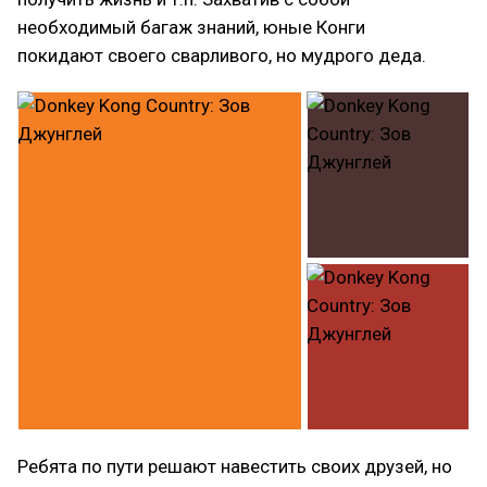
необходимый багаж знаний, юные Конги
покидают своего сварливого, но мудрого деда.
Ребята по пути решают навестить своих друзей, но