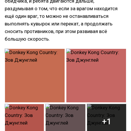
обидчика, и ребята двигаются дальше,
раздумывая о том, что если за врагом находится
ещё один враг, то можно не останавливаться
выполнять кувырок или перекат, а продолжать
сносить противников, при этом развивая всё
большую скорость.
+1