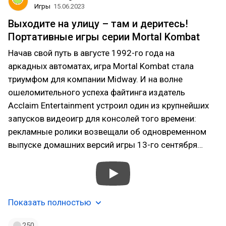
Игры
15.06.2023
Выходите на улицу – там и деритесь!
Портативные игры серии Mortal Kombat
Начав свой путь в августе 1992-го года на
аркадных автоматах, игра Mortal Kombat стала
триумфом для компании Midway. И на волне
ошеломительного успеха файтинга издатель
Acclaim Entertainment устроил один из крупнейших
запусков видеоигр для консолей того времени:
рекламные ролики возвещали об одновременном
выпуске домашних версий игры 13-го сентября…
Показать полностью
250