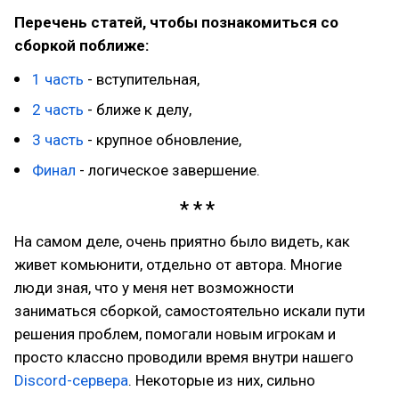
Перечень статей, чтобы познакомиться со
сборкой поближе:
1 часть
- вступительная,
2 часть
- ближе к делу,
3 часть
- крупное обновление,
Финал
- логическое завершение.
На самом деле, очень приятно было видеть, как
живет комьюнити, отдельно от автора. Многие
люди зная, что у меня нет возможности
заниматься сборкой, самостоятельно искали пути
решения проблем, помогали новым игрокам и
просто классно проводили время внутри нашего
Discord-сервера
. Некоторые из них, сильно