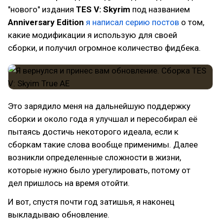
"нового" издания
TES V: Skyrim
под названием
Anniversary Edition
я написал серию постов
о том,
какие модификации я использую для своей
сборки, и получил огромное количество фидбека.
Это зарядило меня на дальнейшую поддержку
сборки и около года я улучшал и пересобирал её
пытаясь достичь некоторого идеала, если к
сборкам такие слова вообще применимы. Далее
возникли определенные сложности в жизни,
которые нужно было урегулировать, потому от
дел пришлось на время отойти.
И вот, спустя почти год затишья, я наконец
выкладываю обновление.