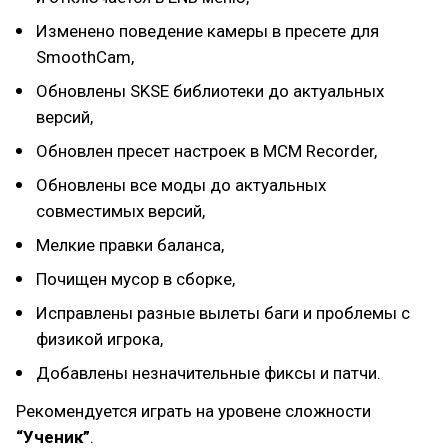
Изменено поведение камеры в пресете для
SmoothCam,
Обновлены SKSE библиотеки до актуальных
версий,
Обновлен пресет настроек в MCM Recorder,
Обновлены все моды до актуальных
совместимых версий,
Мелкие правки баланса,
Почищен мусор в сборке,
Исправлены разные вылеты баги и проблемы с
физикой игрока,
Добавлены незначительные фиксы и патчи.
Рекомендуется играть на уровене сложности
“Ученик”
.