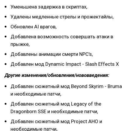
Уменьшена задержка в скриптах,
Удалены медленные стрелы и прожектайлы,
Обновлен AI врагов,
Добавлена возможность совершать атаки в
прыжке,
Добавлены анимации смерти NPC’s,
Добавлен мод Dynamic Impact - Slash Effects X
Другие изменения/обновления/нововведения:
Добавлен сюжетный мод Beyond Skyrim - Bruma
и необходимые патчи,
Добавлен сюжетный мод Legacy of the
Dragonborn SSE и необходимые патчи,
Добавлен сюжетный мод Project AHO и
необходимые патчи,