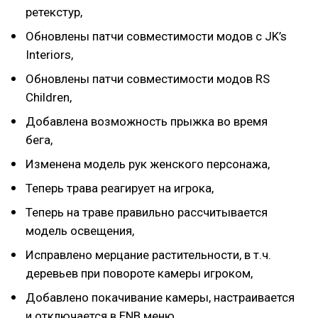
ретекстур,
Обновлены патчи совместимости модов с JK’s
Interiors,
Обновлены патчи совместимости модов RS
Children,
Добавлена возможность прыжка во время
бега,
Изменена модель рук женского персонажа,
Теперь трава реагирует на игрока,
Теперь на траве правильно рассчитывается
модель освещения,
Исправлено мерцание растительности, в т.ч.
деревьев при повороте камеры игроком,
Добавлено покачивание камеры, настраивается
и отключается в ENB меню,