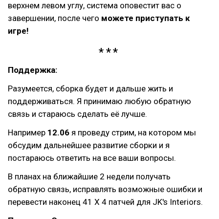
верхнем левом углу, система оповестит вас о
завершении, после чего
можете приступать к
игре!
Поддержка:
Разумеется, сборка будет и дальше жить и
поддерживаться. Я принимаю любую обратную
связь и стараюсь сделать её лучше.
Например
12.06
я проведу стрим, на котором мы
обсудим дальнейшее развитие сборки и я
постараюсь ответить на все ваши вопросы.
В планах на ближайшие 2 недели получать
обратную связь, исправлять возможные ошибки и
перевести наконец 41 Х 4 патчей для JK's Interiors.