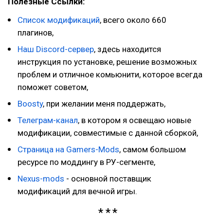
Полезные Ссылки:
Список модификаций
, всего около 660
плагинов,
Наш Discord-сервер
, здесь находится
инструкция по установке, решение возможных
проблем и отличное комьюнити, которое всегда
поможет советом,
Boosty
, при желании меня поддержать,
Телеграм-канал
, в котором я освещаю новые
модификации, совместимые с данной сборкой,
Страница на Gamers-Mods
, самом большом
ресурсе по моддингу в РУ-сегменте,
Nexus-mods
- основной поставщик
модификаций для вечной игры.