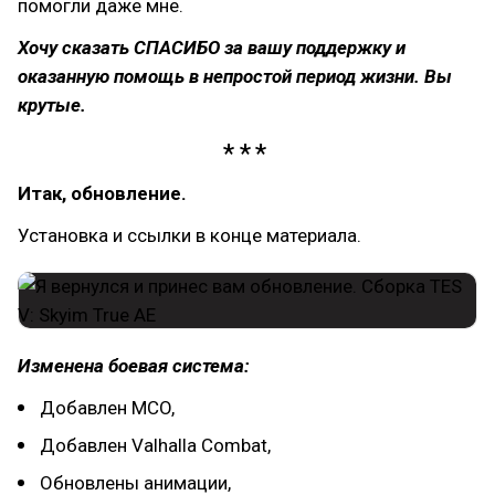
помогли даже мне.
Хочу сказать СПАСИБО за вашу поддержку и
оказанную помощь в непростой период жизни. Вы
крутые.
Итак, обновление.
Установка и ссылки в конце материала.
Изменена боевая система:
Добавлен MCO,
Добавлен Valhalla Combat,
Обновлены анимации,