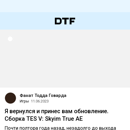
Фанат Тодда Говарда
Игры
11.06.2023
Я вернулся и принес вам обновление.
Сборка TES V: Skyim True AE
Почти полтора года назад, незадолго до выхода