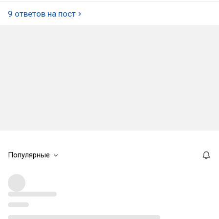
9 ответов на пост
Популярные