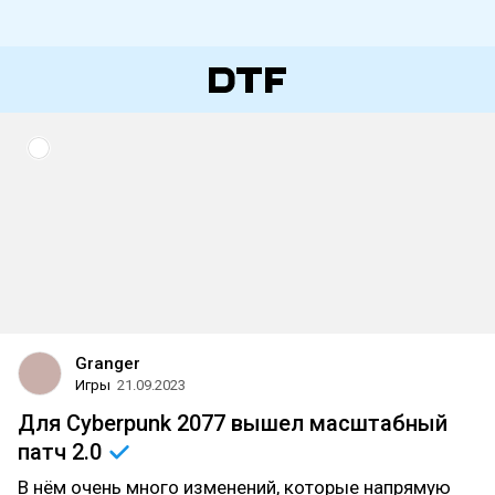
Granger
Игры
21.09.2023
Для Cyberpunk 2077 вышел масштабный
патч
2.0
В нём очень много изменений, которые напрямую