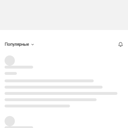
Популярные