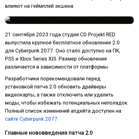
влияют на геймплей экшена.
21 сентября 2023 года студия CD Projekt RED
выпустила крупное бесплатное обновление 2.0
для Cyberpunk 2077. Оно стало доступно на ПК,
PS5 и Xbox Series X|S. Размер обновления
различается в зависимости от платформы.
Разработчики порекомендовали перед
установкой патча 2.0 обновить драйверы
видеокарты, а также отключить или удалить
моды, чтобы избежать потенциальных неполадок.
Полный список изменений апдейта доступен на
сайте Cyberpunk 2077
.
Главные нововведения патча 2.0