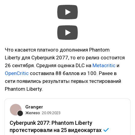
Что касается платного дополнения Phantom
Liberty для Cyberpunk 2077, то его релиз состоится
26 сентября. Средняя оценка DLC на
Metacritic
и
OpenCritic
составила 88 баллов из 100. Ранее в
сети появились результаты первых тестирований
Phantom Liberty.
Granger
Железо
20.09.2023
Cyberpunk 2077: Phantom Liberty
протестировали на 25
видеокартах