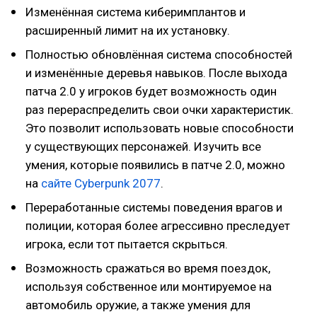
Изменённая система киберимплантов и
расширенный лимит на их установку.
Полностью обновлённая система способностей
и изменённые деревья навыков. После выхода
патча 2.0 у игроков будет возможность один
раз перераспределить свои очки характеристик.
Это позволит использовать новые способности
у существующих персонажей. Изучить все
умения, которые появились в патче 2.0, можно
на
сайте Cyberpunk 2077
.
Переработанные системы поведения врагов и
полиции, которая более агрессивно преследует
игрока, если тот пытается скрыться.
Возможность сражаться во время поездок,
используя собственное или монтируемое на
автомобиль оружие, а также умения для