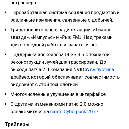
нетраннера.
Переработанная система создания предметов и
различные изменения, связанные с добычей.
Три дополнительные радиостанции: «Тёмная
звезда», «Импульс» и «Рык FM». Над треками
для последней работали фанаты игры.
Поддержка апскейлера DLSS 3.5 с техникой
реконструкции лучей для трассировки. До
выхода патча 2.0 компания NVIDIA
выпустила
драйвер, который обеспечивает совместимость
видеокарт с этой технологией.
Многочисленные улучшения в интерфейсе.
С другими изменениями патча 2.0 можно
ознакомиться на
сайте Cyberpunk 2077
.
Трейлеры