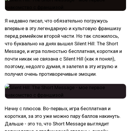
Я недавно писал, что обязательно погружусь
впервые в эту легендарную и культовую франшизу
перед ремейком второй части. Но так сложилось,
что буквально на днях вышел Silent Hill: The Short
Message, и игра полностью бесплатная, короткая и
почти никак не связана с Silent Hill (как я понял),
поэтому, недолго думая, я залетел в эту игрулю и
получил очень противоречивые эмоции.
Начну с плюсов. Во-первых, игра бесплатная и
короткая, за это уже можно пару баллов накинуть.
Дальше - это то, что Short Message выглядит