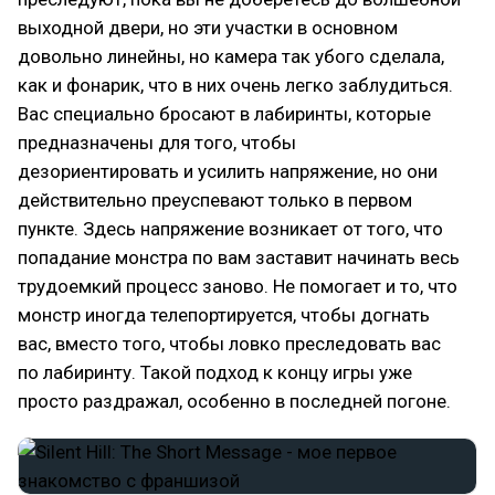
выходной двери, но эти участки в основном
довольно линейны, но камера так убого сделала,
как и фонарик, что в них очень легко заблудиться.
Вас специально бросают в лабиринты, которые
предназначены для того, чтобы
дезориентировать и усилить напряжение, но они
действительно преуспевают только в первом
пункте. Здесь напряжение возникает от того, что
попадание монстра по вам заставит начинать весь
трудоемкий процесс заново. Не помогает и то, что
монстр иногда телепортируется, чтобы догнать
вас, вместо того, чтобы ловко преследовать вас
по лабиринту. Такой подход к концу игры уже
просто раздражал, особенно в последней погоне.