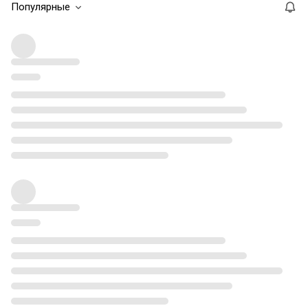
Популярные