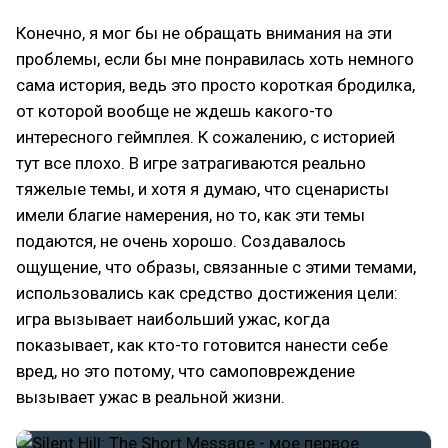
Конечно, я мог бы не обращать внимания на эти
проблемы, если бы мне понравилась хоть немного
сама история, ведь это просто короткая бродилка,
от которой вообще не ждешь какого-то
интересного геймплея. К сожалению, с историей
тут все плохо. В игре затрагиваются реально
тяжелые темы, и хотя я думаю, что сценаристы
имели благие намерения, но то, как эти темы
подаются, не очень хорошо. Создавалось
ощущение, что образы, связанные с этими темами,
использовались как средство достижения цели:
игра вызывает наибольший ужас, когда
показывает, как кто-то готовится нанести себе
вред, но это потому, что самоповреждение
вызывает ужас в реальной жизни.