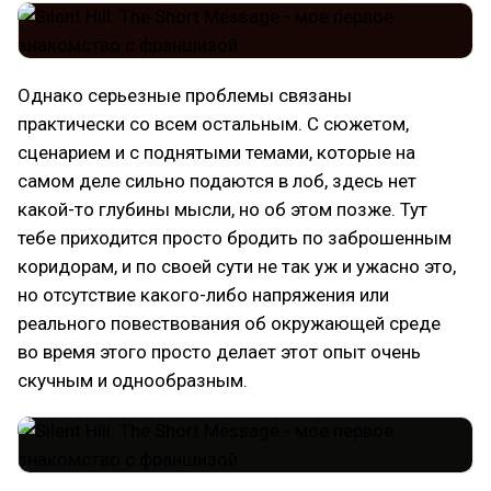
Однако серьезные проблемы связаны
практически со всем остальным. С сюжетом,
сценарием и с поднятыми темами, которые на
самом деле сильно подаются в лоб, здесь нет
какой-то глубины мысли, но об этом позже. Тут
тебе приходится просто бродить по заброшенным
коридорам, и по своей сути не так уж и ужасно это,
но отсутствие какого-либо напряжения или
реального повествования об окружающей среде
во время этого просто делает этот опыт очень
скучным и однообразным.