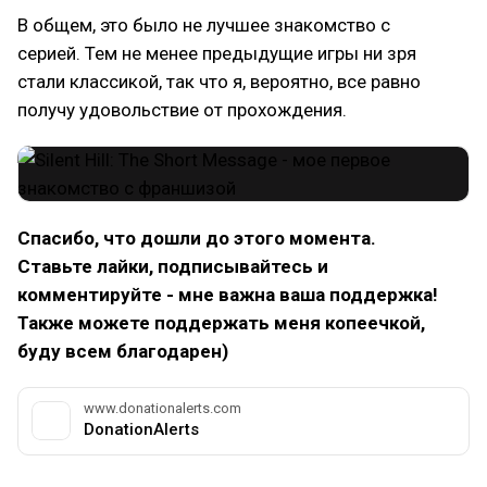
В общем, это было не лучшее знакомство с
серией. Тем не менее предыдущие игры ни зря
стали классикой, так что я, вероятно, все равно
получу удовольствие от прохождения.
Спасибо, что дошли до этого момента.
Ставьте лайки, подписывайтесь и
комментируйте - мне важна ваша поддержка!
Также можете поддержать меня копеечкой,
буду всем благодарен)
www.donationalerts.com
DonationAlerts