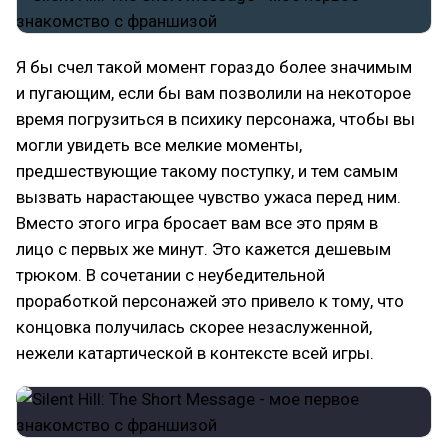
Я бы счел такой момент гораздо более значимым
и пугающим, если бы вам позволили на некоторое
время погрузиться в психику персонажа, чтобы вы
могли увидеть все мелкие моменты,
предшествующие такому поступку, и тем самым
вызвать нарастающее чувство ужаса перед ним.
Вместо этого игра бросает вам все это прям в
лицо с первых же минут. Это кажется дешевым
трюком. В сочетании с неубедительной
проработкой персонажей это привело к тому, что
концовка получилась скорее незаслуженной,
нежели катартической в контексте всей игры.