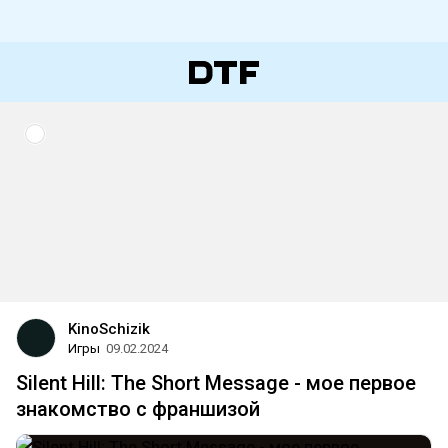
KinoSchizik
Игры
09.02.2024
Silent Hill: The Short Message - мое первое
знакомство с франшизой