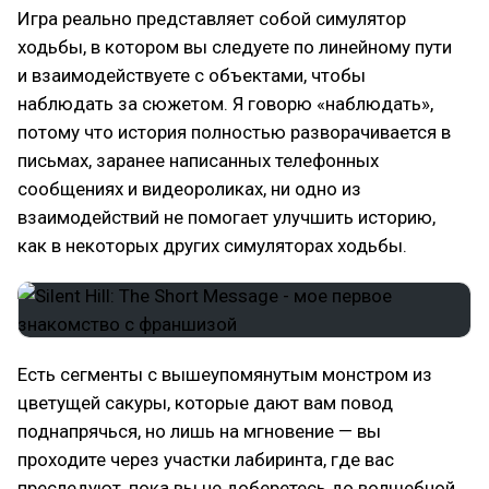
Игра реально представляет собой симулятор
ходьбы, в котором вы следуете по линейному пути
и взаимодействуете с объектами, чтобы
наблюдать за сюжетом. Я говорю «наблюдать»,
потому что история полностью разворачивается в
письмах, заранее написанных телефонных
сообщениях и видеороликах, ни одно из
взаимодействий не помогает улучшить историю,
как в некоторых других симуляторах ходьбы.
Есть сегменты с вышеупомянутым монстром из
цветущей сакуры, которые дают вам повод
поднапрячься, но лишь на мгновение — вы
проходите через участки лабиринта, где вас
преследуют, пока вы не доберетесь до волшебной