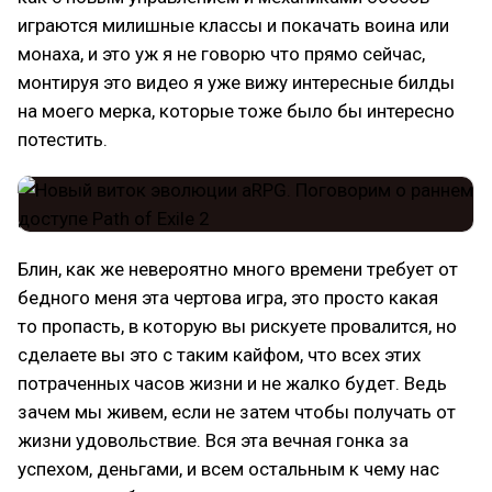
играются милишные классы и покачать воина или
монаха, и это уж я не говорю что прямо сейчас,
монтируя это видео я уже вижу интересные билды
на моего мерка, которые тоже было бы интересно
потестить.
Блин, как же невероятно много времени требует от
бедного меня эта чертова игра, это просто какая
то пропасть, в которую вы рискуете провалится, но
сделаете вы это с таким кайфом, что всех этих
потраченных часов жизни и не жалко будет. Ведь
зачем мы живем, если не затем чтобы получать от
жизни удовольствие. Вся эта вечная гонка за
успехом, деньгами, и всем остальным к чему нас