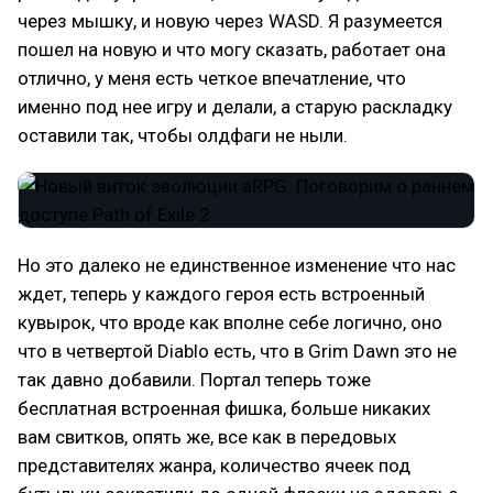
через мышку, и новую через WASD. Я разумеется
пошел на новую и что могу сказать, работает она
отлично, у меня есть четкое впечатление, что
именно под нее игру и делали, а старую раскладку
оставили так, чтобы олдфаги не ныли.
Но это далеко не единственное изменение что нас
ждет, теперь у каждого героя есть встроенный
кувырок, что вроде как вполне себе логично, оно
что в четвертой Diablo есть, что в Grim Dawn это не
так давно добавили. Портал теперь тоже
бесплатная встроенная фишка, больше никаких
вам свитков, опять же, все как в передовых
представителях жанра, количество ячеек под