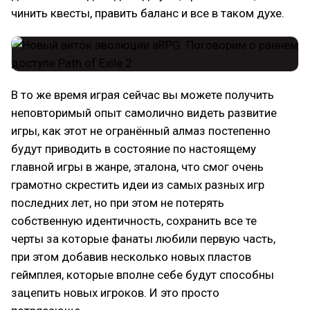
чинить квесты, править баланс и все в таком духе.
В то же время играя сейчас вы можете получить
неповторимый опыт самолично видеть развитие
игры, как этот не огранённый алмаз постепенно
будут приводить в состояние по настоящему
главной игры в жанре, эталона, что смог очень
грамотно скрестить идеи из самых разных игр
последних лет, но при этом не потерять
собственную идентичность, сохранить все те
черты за которые фанаты любили первую часть,
при этом добавив несколько новых пластов
геймплея, которые вполне себе будут способны
зацепить новых игроков. И это просто