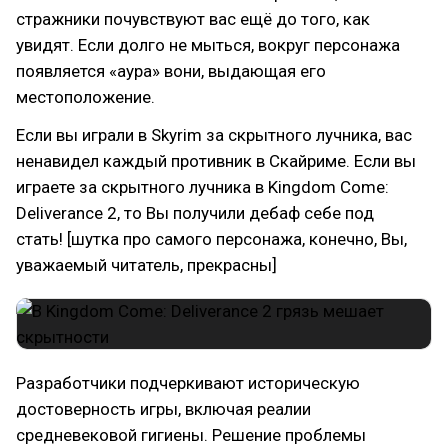
стражники почувствуют вас ещё до того, как
увидят. Если долго не мыться, вокруг персонажа
появляется «аура» вони, выдающая его
местоположение.
Если вы играли в Skyrim за скрытного лучника, вас
ненавидел каждый противник в Скайриме. Если вы
играете за скрытного лучника в Kingdom Come:
Deliverance 2, то Вы получили дебаф себе под
стать! [шутка про самого персонажа, конечно, Вы,
уважаемый читатель, прекрасны]
Разработчики подчеркивают историческую
достоверность игры, включая реалии
средневековой гигиены. Решение проблемы