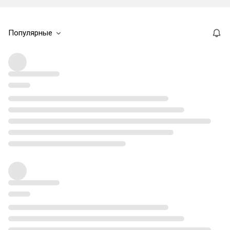
Популярные