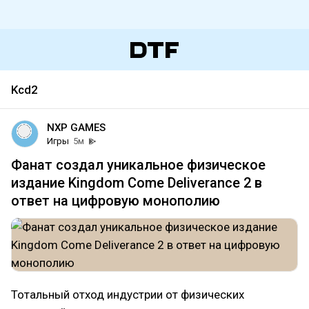
Kcd2
NXP GAMES
Игры
5м
Фанат создал уникальное физическое
издание Kingdom Come Deliverance 2 в
ответ на цифровую монополию
Тотальный отход индустрии от физических