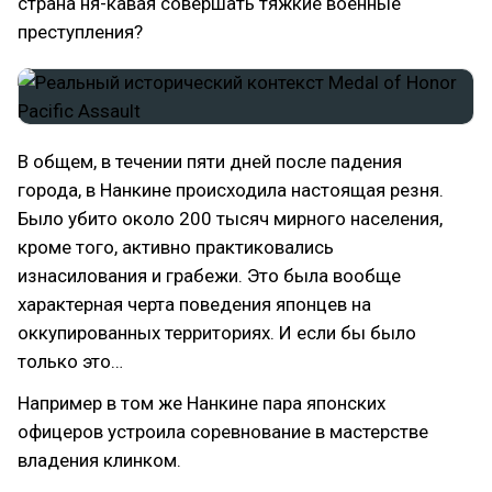
страна ня-кавая совершать тяжкие военные
преступления?
В общем, в течении пяти дней после падения
города, в Нанкине происходила настоящая резня.
Было убито около 200 тысяч мирного населения,
кроме того, активно практиковались
изнасилования и грабежи. Это была вообще
характерная черта поведения японцев на
оккупированных территориях. И если бы было
только это…
Например в том же Нанкине пара японских
офицеров устроила соревнование в мастерстве
владения клинком.