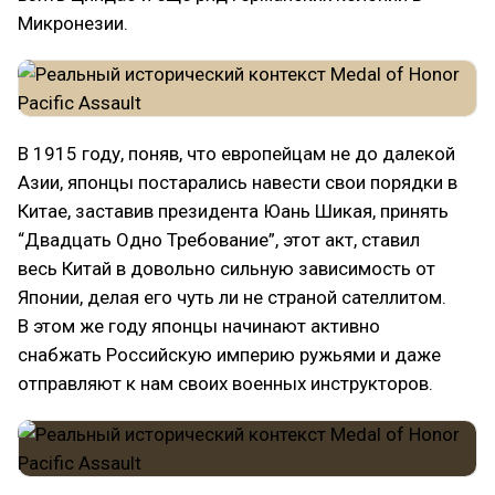
Микронезии.
В 1915 году, поняв, что европейцам не до далекой
Азии, японцы постарались навести свои порядки в
Китае, заставив президента Юань Шикая, принять
“Двадцать Одно Требование”, этот акт, ставил
весь Китай в довольно сильную зависимость от
Японии, делая его чуть ли не страной сателлитом.
В этом же году японцы начинают активно
снабжать Российскую империю ружьями и даже
отправляют к нам своих военных инструкторов.