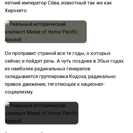
летний император Сёва, известный так же как
Хирохито.
Он проправит страной все те годы, о которых
сейчас и пойдет речь. А чуть позднее в 30ых годах
из наиболее радикальных генералов
складывается группировка Кодоха, радикально
правое движение, тяготеющее к национал-
социализму.