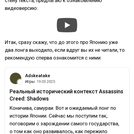
стену текста, предлагаю к ознакомлению
видеоверсию:
Итак, сразу скажу, что до этого про Японию уже
два лонга выходило, если вдруг вы их не читали, то
рекомендую сперва ознакомится с ними:
Adskeatake
Игры
19.03.2025
Реальный исторический контекст Assassins
Creed: Shadows
Коничива, самураи. Вот и ожидаемый лонг по
истории Японии. Сейчас мы поступим так,
поговорим о зарождении самого государства,
о том как оно развивалось, как пережило