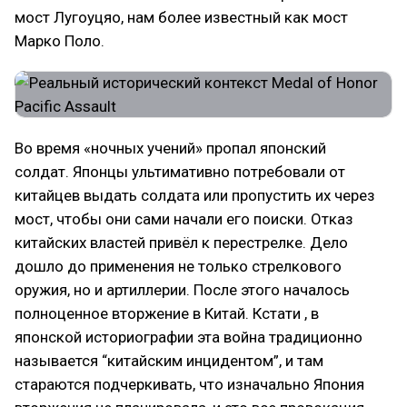
мост Лугоуцяо, нам более известный как мост
Марко Поло.
Во время «ночных учений» пропал японский
солдат. Японцы ультимативно потребовали от
китайцев выдать солдата или пропустить их через
мост, чтобы они сами начали его поиски. Отказ
китайских властей привёл к перестрелке. Дело
дошло до применения не только стрелкового
оружия, но и артиллерии. После этого началось
полноценное вторжение в Китай. Кстати , в
японской историографии эта война традиционно
называется “китайским инцидентом”, и там
стараются подчеркивать, что изначально Япония