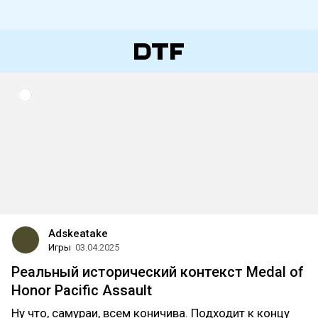
Adskeatake
Игры
03.04.2025
Реальный исторический контекст Medal of
Honor Pacific Assault
Ну что, самураи, всем коничива. Подходит к концу