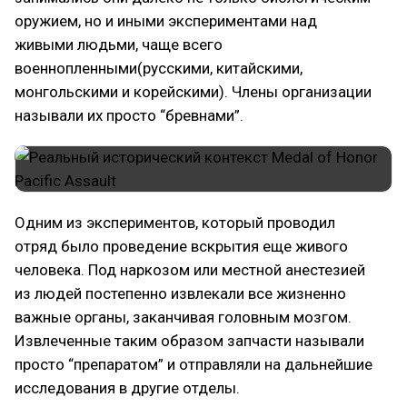
оружием, но и иными экспериментами над
живыми людьми, чаще всего
военнопленными(русскими, китайскими,
монгольскими и корейскими). Члены организации
называли их просто “бревнами”.
Одним из экспериментов, который проводил
отряд было проведение вскрытия еще живого
человека. Под наркозом или местной анестезией
из людей постепенно извлекали все жизненно
важные органы, заканчивая головным мозгом.
Извлеченные таким образом запчасти называли
просто “препаратом” и отправляли на дальнейшие
исследования в другие отделы.