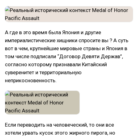
А где в это время была Япония и другие
империалистические хищники спросите вы ? А суть
вот в чем, крупнейшие мировые страны и Япония в
том числе подписали “Договор Девяти Держав”,
согласно которому признавали Китайский
суверенитет и территориальную
неприкосновенность.
Если переводить на человеческий, то они все
хотели урвать кусок этого жирного пирога, но