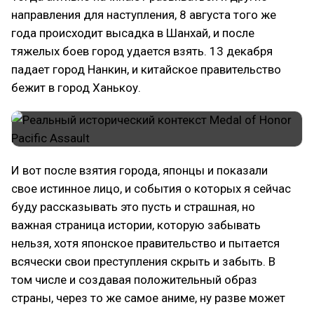
направления для наступления, 8 августа того же
года происходит высадка в Шанхай, и после
тяжелых боев город удается взять. 13 декабря
падает город Нанкин, и китайское правительство
бежит в город Ханькоу.
И вот после взятия города, японцы и показали
свое истинное лицо, и события о которых я сейчас
буду рассказывать это пусть и страшная, но
важная страница истории, которую забывать
нельзя, хотя японское правительство и пытается
всячески свои преступления скрыть и забыть. В
том числе и создавая положительный образ
страны, через то же самое аниме, ну разве может