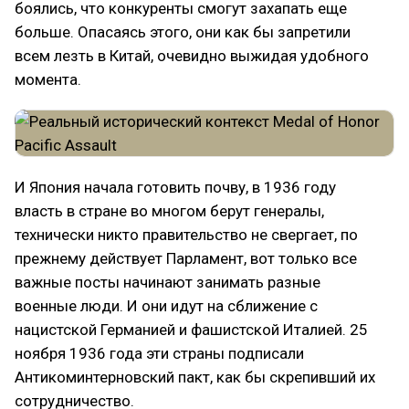
боялись, что конкуренты смогут захапать еще
больше. Опасаясь этого, они как бы запретили
всем лезть в Китай, очевидно выжидая удобного
момента.
И Япония начала готовить почву, в 1936 году
власть в стране во многом берут генералы,
технически никто правительство не свергает, по
прежнему действует Парламент, вот только все
важные посты начинают занимать разные
военные люди. И они идут на сближение с
нацистской Германией и фашистской Италией. 25
ноября 1936 года эти страны подписали
Антикоминтерновский пакт, как бы скрепивший их
сотрудничество.