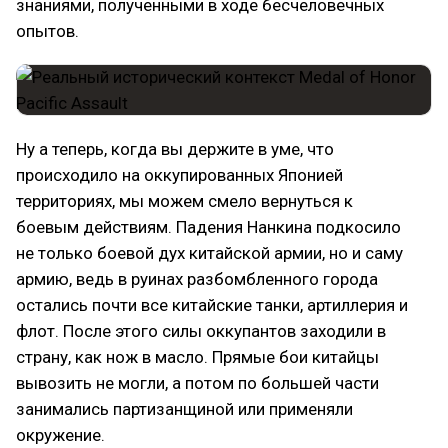
знаниями, полученными в ходе бесчеловечных
опытов.
Ну а теперь, когда вы держите в уме, что
происходило на оккупированных Японией
территориях, мы можем смело вернуться к
боевым действиям. Падения Нанкина подкосило
не только боевой дух китайской армии, но и саму
армию, ведь в руинах разбомбленного города
остались почти все китайские танки, артиллерия и
флот. После этого силы оккупантов заходили в
страну, как нож в масло. Прямые бои китайцы
вывозить не могли, а потом по большей части
занимались партизанщиной или применяли
окружение.