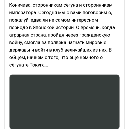
Коничива, сторонникам сёгуна и сторонникам
императора. Сегодня мы с вами поговорим о,
пожалуй, едва ли не самом интересном
периоде в Японской истории. О времени, когда
аграрная страна, пройдя через гражданскую
войну, смогла за полвека нагнать мировые
державы и войти в клуб величайших из них. В
общем, начнем с того, что еще немного о
сёгунате Токуга…