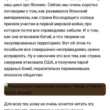
наш цикл про Японию. Сейчас мы очень коротко
поговорим о том, как развивался Японский
империализм, как страна Восходящего солнца
приняла участие в первой мировой войне, про
которое почти все справедливо забыли. И о том,
как они атаковали Китай, и что творили на
оккупированных территориях. Вот об этом то
позабыли все совершенно несправедливо, нужно
исправлять. Ну и закончим это все тем, как страна
самураев атаковала США, и получила парой
ядерных бомб, поразительно переменивших
японское общество.
Для всех тех, кому не очень хочется читать эту