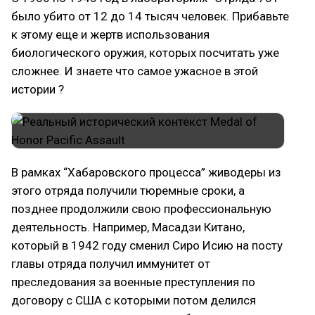
было убито от 12 до 14 тысяч человек. Прибавьте
к этому еще и жертв использования
биологического оружия, которых посчитать уже
сложнее. И знаете что самое ужасное в этой
истории ?
В рамках “Хабаровского процесса” живодеры из
этого отряда получили тюремные сроки, а
позднее продолжили свою профессиональную
деятельность. Например, Масадзи Китано,
который в 1942 году сменил Сиро Исию на посту
главы отряда получил иммунитет от
преследования за военные преступления по
договору с США с которыми потом делился