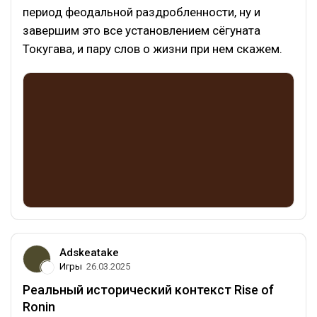
период феодальной раздробленности, ну и
завершим это все установлением сёгуната
Токугава, и пару слов о жизни при нем скажем.
Adskeatake
Игры
26.03.2025
Реальный исторический контекст Rise of
Ronin