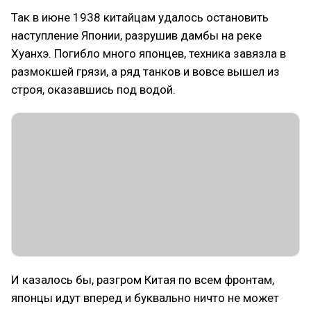
Так в июне 1938 китайцам удалось остановить
наступление Японии, разрушив дамбы на реке
Хуанхэ. Погибло много японцев, техника завязла в
размокшей грязи, а ряд танков и вовсе вышел из
строя, оказавшись под водой.
И казалось бы, разгром Китая по всем фронтам,
японцы идут вперед и буквально ничто не может