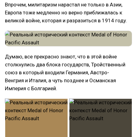
Впрочем, милитаризм нарастал не только в Азии,
Европа тоже медленно но верно приближалась к
великой войне, которая и разразиться в 1914 году.
Думаю, все прекрасно знают, что в этой войне
столкнулись два блока государств, Тройственный
союз в который входили Германия, Австро-
Венгрия и Италия, а чуть позднее и Османская
Империя с Болгарией.