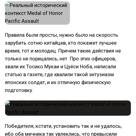
Правила были просты, нужно было на скорость
зарубить сотню китайцев, кто покажет лучшее
время, тот и молодец. Причем такие действия не
только не порицались, нет. Про этих офицеров,
звали их Тосико Мукаи и Цуёси Ноба, написали
статью в газете, где хвалили такой энтузиазм
японских солдат, и их отличную физическую
подготовку.
Победителя, кстати, установить так и не удалось,
ибо оба мечника так увлеклись, что превысили