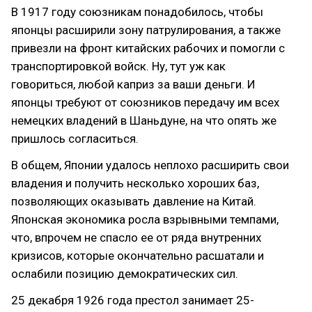
В 1917 году союзникам понадобилось, чтобы
японцы расширили зону патрулирования, а также
привезли на фронт китайских рабочих и помогли с
транспортировкой войск. Ну, тут уж как
говориться, любой каприз за ваши деньги. И
японцы требуют от союзников передачу им всех
немецких владений в Шаньдуне, на что опять же
пришлось согласиться.
В общем, Японии удалось неплохо расширить свои
владения и получить несколько хороших баз,
позволяющих оказывать давление на Китай.
Японская экономика росла взрывными темпами,
что, впрочем не спасло ее от ряда внутренних
кризисов, которые окончательно расшатали и
ослабили позицию демократических сил.
25 декабря 1926 года престол занимает 25-