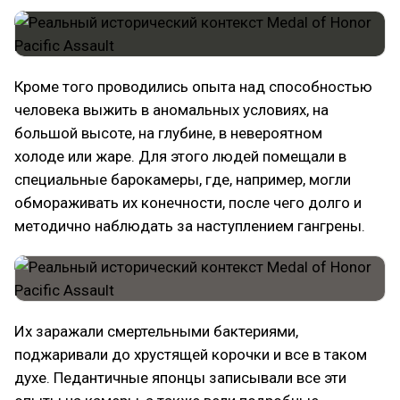
Кроме того проводились опыта над способностью
человека выжить в аномальных условиях, на
большой высоте, на глубине, в невероятном
холоде или жаре. Для этого людей помещали в
специальные барокамеры, где, например, могли
обмораживать их конечности, после чего долго и
методично наблюдать за наступлением гангрены.
Их заражали смертельными бактериями,
поджаривали до хрустящей корочки и все в таком
духе. Педантичные японцы записывали все эти