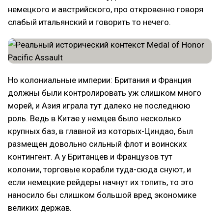
немецкого и австрийского, про откровенно говоря
слабый итальянский и говорить то нечего.
Но колониальные империи: Британия и Франция
должны были контролировать уж слишком много
морей, и Азия играла тут далеко не последнюю
роль. Ведь в Китае у немцев было несколько
крупных баз, в главной из которых-Циндао, был
размещен довольно сильный флот и воинских
контингент. А у Британцев и Французов тут
колонии, торговые корабли туда-сюда снуют, и
если немецкие рейдеры начнут их топить, то это
наносило бы слишком большой вред экономике
великих держав.