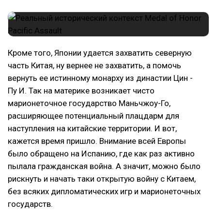
Кроме того, Японии удается захватить северную
часть Китая, ну вернее не захватить, а помочь
вернуть ее истинному монарху из династии Цин -
Пу И. Так на материке возникает чисто
марионеточное государство Маньчжоу-Го,
расширяющее потенциальный плацдарм для
наступления на китайские территории. И вот,
кажется время пришло. Внимание всей Европы
было обращено на Испанию, где как раз активно
пылала гражданская война. А значит, можно было
рискнуть и начать таки открытую войну с Китаем,
без всяких дипломатических игр и марионеточных
государств.