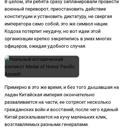
В целом, эти ребята сразу запланировали провести
военный переворот, приостановить действие
конституции и установить диктатуру, не свергая
императора само собой, это же символ нации.
Кодоха потерпит неудачу, но вот идеи этой
организации крепко закрепились в умах многих
офицеров, ожидая удобного случая.
Примерно в это же время, и без того дышавшая на
ладан Китайская империя окончательно
разваливается на части, ее сотрясет несколько
гражданских войн и восстаний, после чего единый
Китай раскалывается на кучу маленьких клик,
возглавляемых разными генералами.