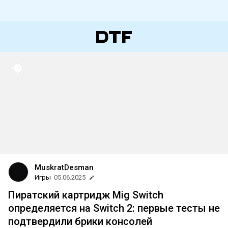
MuskratDesman
Игры
05.06.2025
Пиратский картридж Mig Switch
определяется на Switch 2: первые тесты не
подтвердили брики консолей