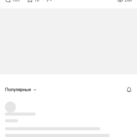
Популярные