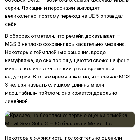
серии. Локации и персонажи выглядят
великолепно, поэтому переход на UE 5 оправдал
себя.
В обзорах отметили, что ремейк доказывает —
MGS 3 неплохо сохранилась касательно механик.
Некоторые геймплейные решения, вроде
камуфляжа, до сих пор ощущаются свежо на фоне
малого количества стелс-игр в современной
индустрии. В то же время заметно, что сейчас MGS
3 нельзя назвать слишком длинным или
масштабным тайтлом: она кажется довольно
линейной.
Некоторые журналисты положительно оценили