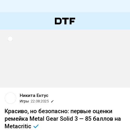
Никита Ентус
Игры
22.08.2025
Красиво, но безопасно: первые оценки
ремейка Metal Gear Solid 3 — 85 баллов на
Metacritic