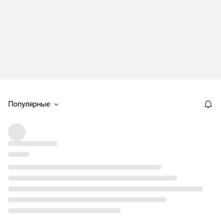
Популярные