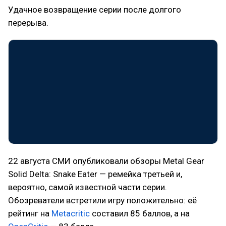
Удачное возвращение серии после долгого
перерыва.
22 августа СМИ опубликовали обзоры Metal Gear
Solid Delta: Snake Eater — ремейка третьей и,
вероятно, самой известной части серии.
Обозреватели встретили игру положительно: её
рейтинг на
Metacritic
составил 85 баллов, а на