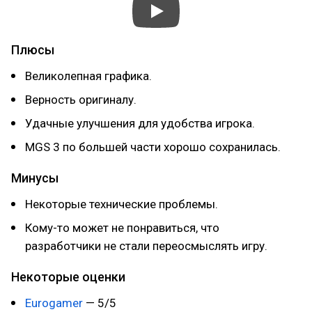
Плюсы
Великолепная графика.
Верность оригиналу.
Удачные улучшения для удобства игрока.
MGS 3 по большей части хорошо сохранилась.
Минусы
Некоторые технические проблемы.
Кому-то может не понравиться, что
разработчики не стали переосмыслять игру.
Некоторые оценки
Eurogamer
— 5/5