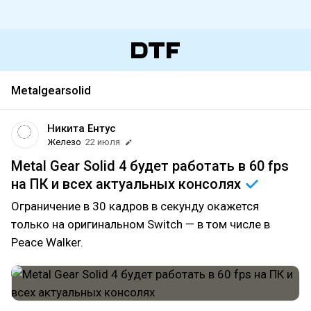
Metalgearsolid
Никита Ентус
Железо
22 июля
Metal Gear Solid 4 будет работать в 60 fps
на ПК и всех актуальных
консолях
Ограничение в 30 кадров в секунду окажется
только на оригинальном Switch — в том числе в
Peace Walker.