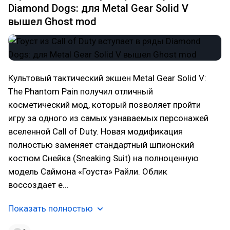
Diamond Dogs: для Metal Gear Solid V
вышел Ghost mod
Культовый тактический экшен Metal Gear Solid V:
The Phantom Pain получил отличный
косметический мод, который позволяет пройти
игру за одного из самых узнаваемых персонажей
вселенной Call of Duty. Новая модификация
полностью заменяет стандартный шпионский
костюм Снейка (Sneaking Suit) на полноценную
модель Саймона «Гоуста» Райли. Облик
воссоздает е…
Показать полностью