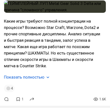
Какие игры требуют полной концентрации на
процессе? Возможно Star Craft, Warzone, Dota2 и
прочие спортивные дисциплины. Анализ ситуации
и быстрая реакция в тандеме, залог успеха в
матче. Какая еще игра работает по похожим
принципам? ШАХМАТЫ. Но есть существенное
отличие скорости игры в Шахматы и скорости
матча в Counter Strike.
Показать полностью
4
1
1.6K