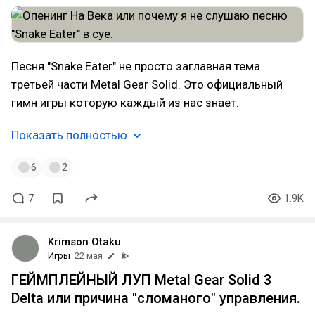
Песня "Snake Eater" не просто заглавная тема
третьей части Metal Gear Solid. Это официальный
гимн игры которую каждый из нас знает.
Показать полностью
6
2
7
1.9K
Krimson Otaku
Игры
22 мая
ГЕЙМПЛЕЙНЫЙ ЛУП Metal Gear Solid 3
Delta или причина "сломаного" управления.