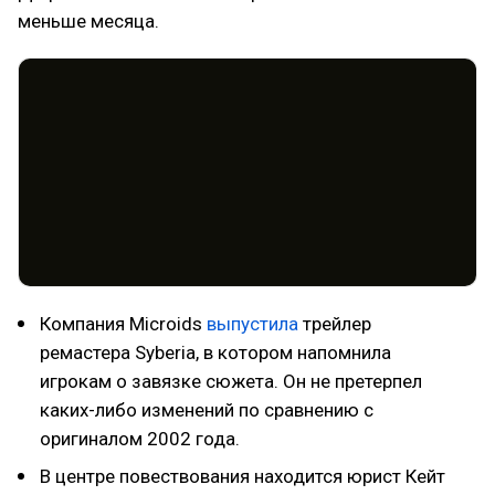
меньше месяца.
Компания Microids
выпустила
трейлер
ремастера Syberia, в котором напомнила
игрокам о завязке сюжета. Он не претерпел
каких-либо изменений по сравнению с
оригиналом 2002 года.
В центре повествования находится юрист Кейт