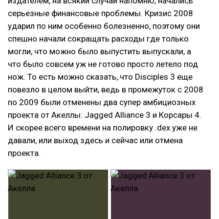
издателем, на всякий случай напомню, начались
серьезные финансовые проблемы. Кризис 2008
ударил по ним особенно болезненно, поэтому они
спешно начали сокращать расходы где только
могли, что можно было выпустить выпускали, а
что было совсем уж не готово просто летело под
нож. То есть можно сказать, что Disciples 3 еще
повезло в целом выйти, ведь в промежуток с 2008
по 2009 были отменены два супер амбициозных
проекта от Акеллы: Jagged Alliance 3 и Корсары 4.
И скорее всего времени на полировку .dex уже не
давали, или выход здесь и сейчас или отмена
проекта.