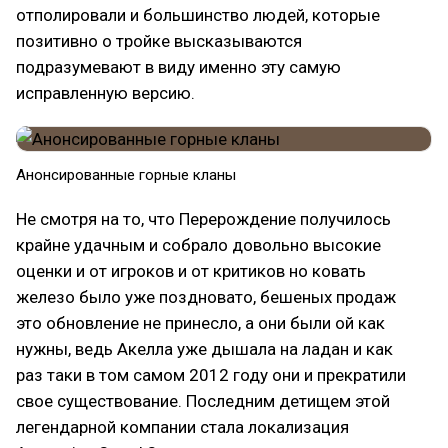
отполировали и большинство людей, которые
позитивно о тройке высказываются
подразумевают в виду именно эту самую
исправленную версию.
Анонсированные горные кланы
Не смотря на то, что Перерождение получилось
крайне удачным и собрало довольно высокие
оценки и от игроков и от критиков но ковать
железо было уже поздновато, бешеных продаж
это обновление не принесло, а они были ой как
нужны, ведь Акелла уже дышала на ладан и как
раз таки в том самом 2012 году они и прекратили
свое существование. Последним детищем этой
легендарной компании стала локализация