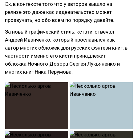
Эх, в контексте того что у авторов вышло на
релизе это даже как издевательство может
прозвучать, но обо всем по порядку давайте.
За новый графический стиль, кстати, отвечал
Андрей Иванченко, который прославился как
автор многих обложек для русских фэнтези книг, в
частности именно его кисти принадлежит
обложка Ночного Дозора Сергея Лукьяненко и
многих книг Ника Перумова.