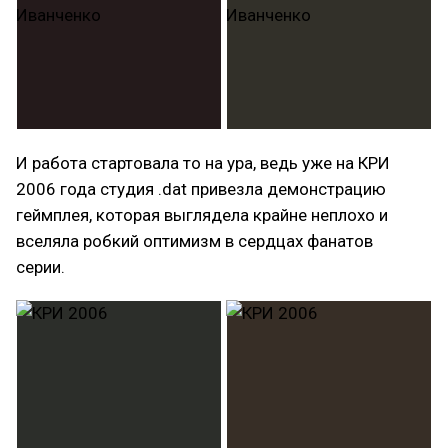
И работа стартовала то на ура, ведь уже на КРИ
2006 года студия .dat привезла демонстрацию
геймплея, которая выглядела крайне неплохо и
вселяла робкий оптимизм в сердцах фанатов
серии.