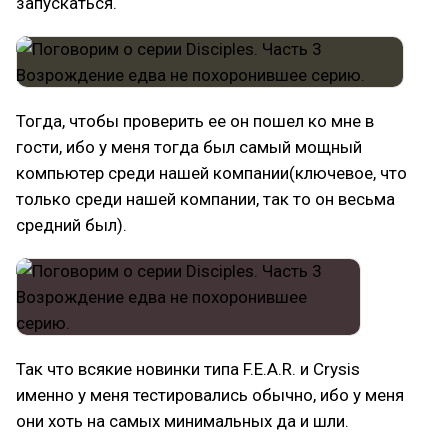
запускаться.
Тогда, чтобы проверить ее он пошел ко мне в
гости, ибо у меня тогда был самый мощный
компьютер среди нашей компании(ключевое, что
только среди нашей компании, так то он весьма
средний был).
Так что всякие новинки типа F.E.A.R. и Crysis
именно у меня тестировались обычно, ибо у меня
они хоть на самых минимальных да и шли.