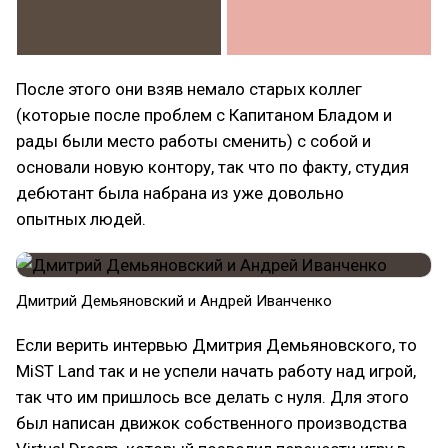
После этого они взяв немало старых коллег
(которые после проблем с Капитаном Бладом и
рады были место работы сменить) с собой и
основали новую контору, так что по факту, студия
дебютант была набрана из уже довольно
опытных людей.
Дмитрий Демьяновский и Андрей Иванченко
Если верить интервью Дмитрия Демьяновского, то
MiST Land так и не успели начать работу над игрой,
так что им пришлось все делать с нуля. Для этого
был написан движок собственного производства