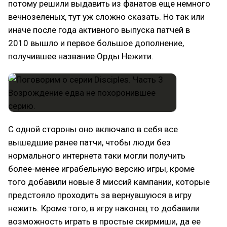
потому решили выдавить из фанатов еще немного
вечнозеленых, тут уж сложно сказать. Но так или
иначе после года активного выпуска патчей в
2010 вышло и первое большое дополнение,
получившее название Орды Нежити.
С одной стороны оно включало в себя все
вышедшие ранее патчи, чтобы люди без
нормального интернета таки могли получить
более-менее играбельную версию игры, кроме
того добавили новые 8 миссий кампании, которые
предстояло проходить за вернувшуюся в игру
нежить. Кроме того, в игру наконец то добавили
возможность играть в простые скирмиши, да ее