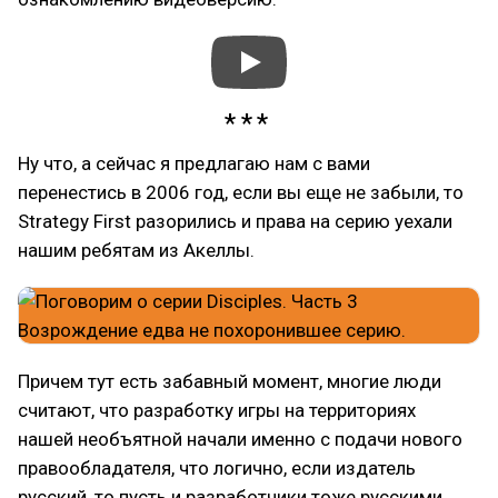
Ну что, а сейчас я предлагаю нам с вами
перенестись в 2006 год, если вы еще не забыли, то
Strategy First разорились и права на серию уехали
нашим ребятам из Акеллы.
Причем тут есть забавный момент, многие люди
считают, что разработку игры на территориях
нашей необъятной начали именно с подачи нового
правообладателя, что логично, если издатель
русский, то пусть и разработчики тоже русскими