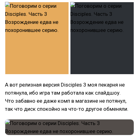
А вот релизная версия Disciples 3 моя пекарня не
потянула, ибо игра там работала как слайдшоу.
Что забавно ее даже комп в магазине не потянул,
так что диск спокойно на что-то другое обменяли.