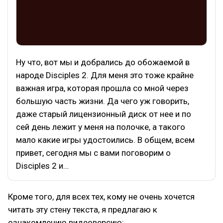
Ну что, вот мы и добрались до обожаемой в
народе Disciples 2. Для меня это тоже крайне
важная игра, которая прошла со мной через
большую часть жизни. Да чего уж говорить,
даже старый лицензионный диск от нее и по
сей день лежит у меня на полочке, а такого
мало какие игры удостоились. В общем, всем
привет, сегодня мы с вами поговорим о
Disciples 2 и…
Кроме того, для всех тех, кому не очень хочется
читать эту стену текста, я предлагаю к
ознакомлению видеоверсию: