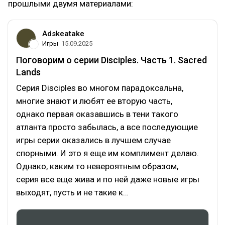
прошлыми двумя материалами:
Adskeatake
Игры
15.09.2025
Поговорим о серии Disciples. Часть 1. Sacred
Lands
Серия Disciples во многом парадоксальна,
многие знают и любят ее вторую часть,
однако первая оказавшись в тени такого
атланта просто забылась, а все последующие
игры серии оказались в лучшем случае
спорными. И это я еще им комплимент делаю.
Однако, каким то невероятным образом,
серия все еще жива и по ней даже новые игры
выходят, пусть и не такие к…