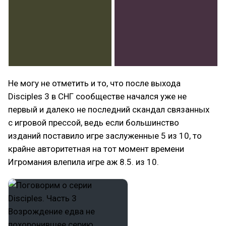
Не могу не отметить и то, что после выхода
Disciples 3 в СНГ сообществе начался уже не
первый и далеко не последний скандал связанных
с игровой прессой, ведь если большинство
изданий поставило игре заслуженные 5 из 10, то
крайне авторитетная на тот момент времени
Игромания влепила игре аж 8.5. из 10.