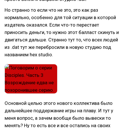
Но странно то если что не это, это как раз
нормально, особенно для той ситуации в которой
издатель оказался. Если что-то перестает
приносить деньги, то нужно этот балласт скинуть и
двигаться дальше. Странно тут то, что всех людей
из .dat тут же перебросили в новую студию под
названием hex studio.
Основной целью этого нового коллектива было
дальнейшее поддержание игры на плаву. И тут у
меня вопрос, а зачем вообще было вывески то
менять? Ну то есть все и все остались на своих