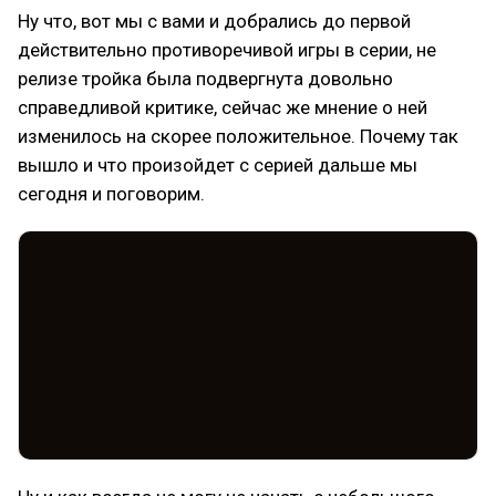
Ну что, вот мы с вами и добрались до первой
действительно противоречивой игры в серии, не
релизе тройка была подвергнута довольно
справедливой критике, сейчас же мнение о ней
изменилось на скорее положительное. Почему так
вышло и что произойдет с серией дальше мы
сегодня и поговорим.