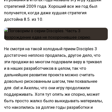
стратегией 2009 года. Хороший все же год был
получается, когда даже худшая стратегия
достойна 8.5. из 10.
Не смотря на такой холодный прием Disciples 3
достаточно неплохо продалась, другое дело, что
эти продажи во многом подорвали веру в триквел
и в наших разработчиков в целом, так что
дальнейшее развитие проекта можно считать
довольно рискованным шагом, тем похвальнее
для .dat и Акеллы, что они игру продолжили
поддерживать. Хотя тут опять же спорно, может
быть просто жалко было выкидывать материалы,
что накопились за долгие годы разработки и