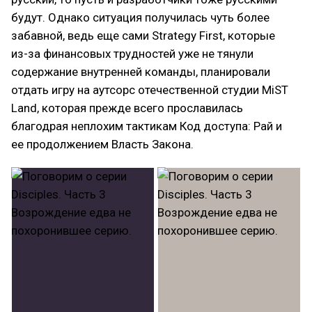
будут. Однако ситуация получилась чуть более
забавной, ведь еще сами Strategy First, которые
из-за финансовых трудностей уже не тянули
содержание внутренней команды, планировали
отдать игру на аутсорс отечественной студии MiST
Land, которая прежде всего прославилась
благодрая неплохим тактикам Код доступа: Рай и
ее продолжением Власть Закона.