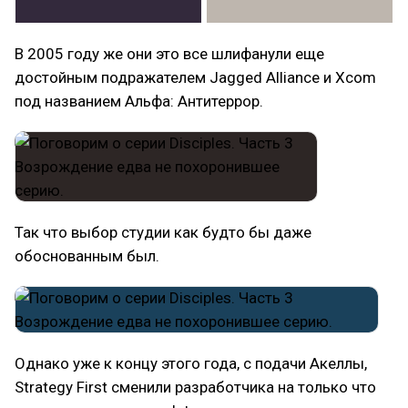
В 2005 году же они это все шлифанули еще
достойным подражателем Jagged Alliance и Xcom
под названием Альфа: Антитеррор.
Так что выбор студии как будто бы даже
обоснованным был.
Однако уже к концу этого года, с подачи Акеллы,
Strategy First сменили разработчика на только что