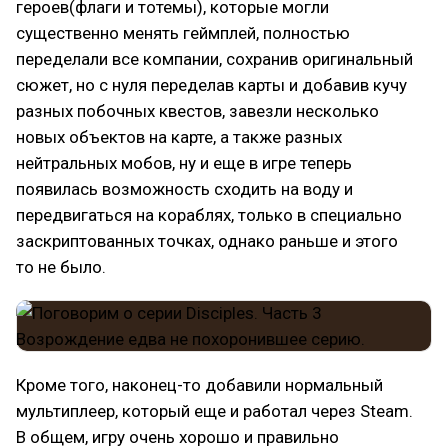
героев(флаги и тотемы), которые могли
существенно менять геймплей, полностью
переделали все компании, сохранив оригинальный
сюжет, но с нуля переделав карты и добавив кучу
разных побочных квестов, завезли несколько
новых объектов на карте, а также разных
нейтральных мобов, ну и еще в игре теперь
появилась возможность сходить на воду и
передвигаться на кораблях, только в специально
заскриптованных точках, однако раньше и этого
то не было.
Кроме того, наконец-то добавили нормальный
мультиплеер, который еще и работал через Steam.
В общем, игру очень хорошо и правильно