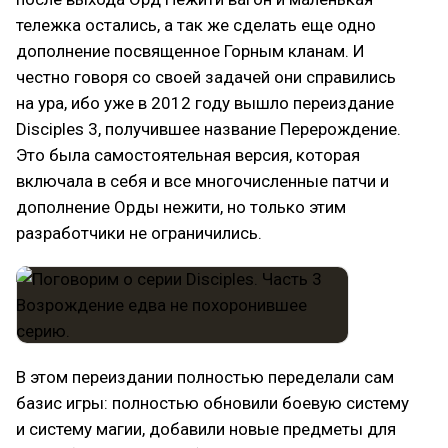
тележка остались, а так же сделать еще одно
дополнение посвященное Горным кланам. И
честно говоря со своей задачей они справились
на ура, ибо уже в 2012 году вышло переиздание
Disciples 3, получившее название Перерождение.
Это была самостоятельная версия, которая
включала в себя и все многочисленные патчи и
дополнение Орды нежити, но только этим
разработчики не ограничились.
В этом переиздании полностью переделали сам
базис игры: полностью обновили боевую систему
и систему магии, добавили новые предметы для