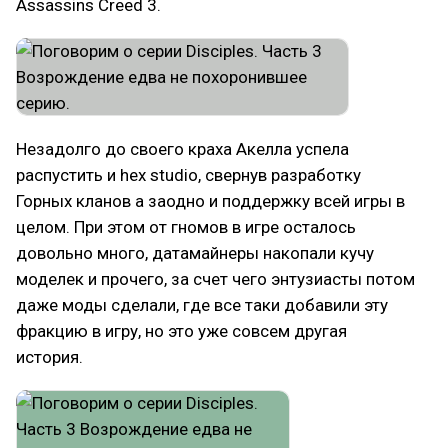
Assassins Creed 3.
Незадолго до своего краха Акелла успела
распустить и hex studio, свернув разработку
Горных кланов а заодно и поддержку всей игры в
целом. При этом от гномов в игре осталось
довольно много, датамайнеры накопали кучу
моделек и прочего, за счет чего энтузиасты потом
даже моды сделали, где все таки добавили эту
фракцию в игру, но это уже совсем другая
история.