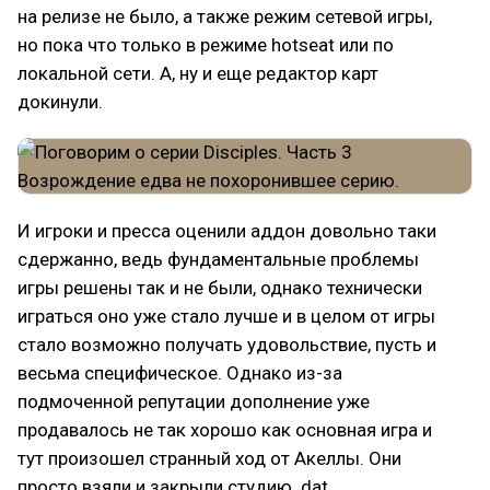
на релизе не было, а также режим сетевой игры,
но пока что только в режиме hotseat или по
локальной сети. А, ну и еще редактор карт
докинули.
И игроки и пресса оценили аддон довольно таки
сдержанно, ведь фундаментальные проблемы
игры решены так и не были, однако технически
играться оно уже стало лучше и в целом от игры
стало возможно получать удовольствие, пусть и
весьма специфическое. Однако из-за
подмоченной репутации дополнение уже
продавалось не так хорошо как основная игра и
тут произошел странный ход от Акеллы. Они
просто взяли и закрыли студию .dat.