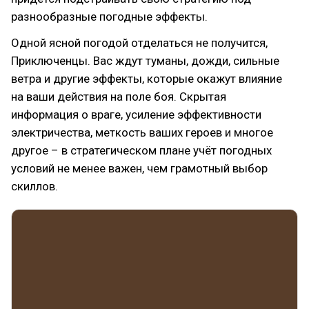
разнообразные погодные эффекты.
Одной ясной погодой отделаться не получится,
Приключенцы. Вас ждут туманы, дожди, сильные
ветра и другие эффекты, которые окажут влияние
на ваши действия на поле боя. Скрытая
информация о враге, усиление эффективности
электричества, меткость ваших героев и многое
другое – в стратегическом плане учёт погодных
условий не менее важен, чем грамотный выбор
скиллов.