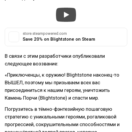
store.steampowered.com
Save 20% on Blightstone on Steam
В связи с этим разработчики опубликовали
следующее воззвание:
«Приключенцы, к оружию! Blightstone наконец-то
ВЫШЕЛ, поэтому мы призываем всех вас
присоединиться к нашим героям, уничтожить
Камень Порчи (Blightstone) и спасти мир.
Погрузитесь в тёмно-фэнтезийную пошаговую
стратегию с уникальными героями, рогаликовой
прогрессией, сокрушительными способностями и