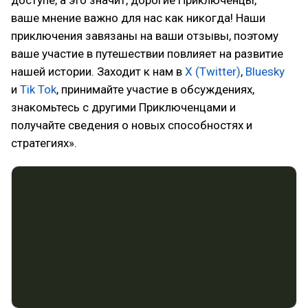
доступе, а это значит, дорогие Приключенцы,
ваше мнение важно для нас как никогда! Наши
приключения завязаны на ваши отзывы, поэтому
ваше участие в путешествии повлияет на развитие
нашей истории. Заходит к нам в
X (Twitter)
,
Bluesky
и
Tik Tok
, принимайте участие в обсуждениях,
знакомьтесь с другими Приключенцами и
получайте сведения о новых способностях и
стратегиях».