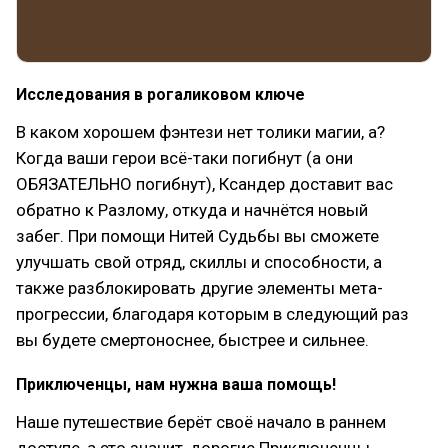
Исследования в рогаликовом ключе
В каком хорошем фэнтези нет толики магии, а?
Когда ваши герои всё-таки погибнут (а они
ОБЯЗАТЕЛЬНО погибнут), Ксандер доставит вас
обратно к Разлому, откуда и начнётся новый
забег. При помощи Нитей Судьбы вы сможете
улучшать свой отряд, скиллы и способности, а
также разблокировать другие элементы мета-
прогрессии, благодаря которым в следующий раз
вы будете смертоноснее, быстрее и сильнее.
Приключенцы, нам нужна ваша помощь!
Наше путешествие берёт своё начало в раннем