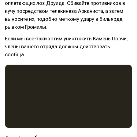
оплетающих лоз Друида. Сбивайте противников в
кучу посредством телекинеза Арканиста, а затем
выносите их, подобно меткому удару в бильярде,
рывком Громилы.
Если мы всё-таки хотим уничтожить Камень Порчи,
члены вашего отряда должны действовать
сообща.