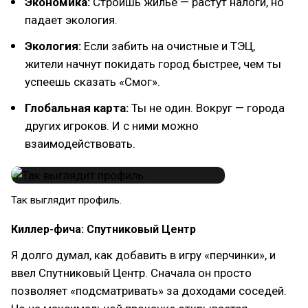
Экономика:
Строишь жилье — растут налоги, но
падает экология.
Экология:
Если забить на очистные и ТЭЦ,
жители начнут покидать город быстрее, чем ты
успеешь сказать «Смог».
Глобальная карта:
Ты не один. Вокруг — города
других игроков. И с ними можно
взаимодействовать.
Так выглядит профиль.
Киллер-фича: Спутниковый Центр
Я долго думал, как добавить в игру «перчинки», и
ввел Спутниковый Центр. Сначала он просто
позволяет «подсматривать» за доходами соседей.