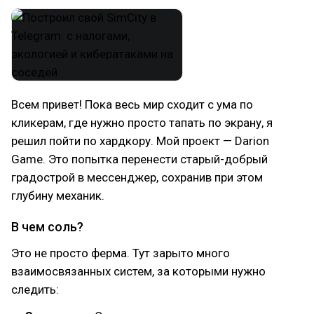
Всем привет! Пока весь мир сходит с ума по
кликерам, где нужно просто тапать по экрану, я
решил пойти по хардкору. Мой проект — Darion
Game. Это попытка перенести старый-добрый
градострой в мессенджер, сохранив при этом
глубину механик.
В чем соль?
Это не просто ферма. Тут зарыто много
взаимосвязанных систем, за которыми нужно
следить: