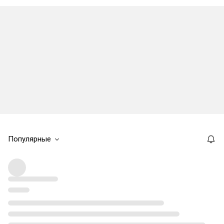
Популярные