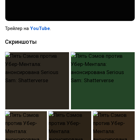
Трейлер на
YouTube
.
Скриншоты