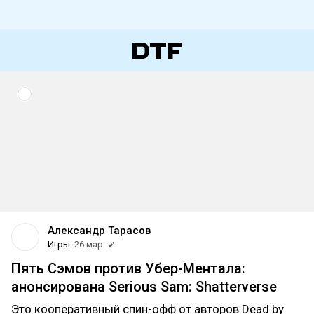
Александр Тарасов
Игры
26 мар
Пять Сэмов против Убер-Ментала:
анонсирована Serious Sam: Shatterverse
Это кооперативный спин-офф от авторов Dead by