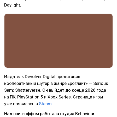
Daylight.
Издатель Devolver Digital представил
кооперативный шутер в жанре «роглайт» — Serious
Sam: Shatterverse. Он выйдет до конца 2026 года
на ПК, PlayStation 5 и Xbox Series. Страница игры
уже появилась в
Steam
.
Над спин-оффом работала студия Behaviour