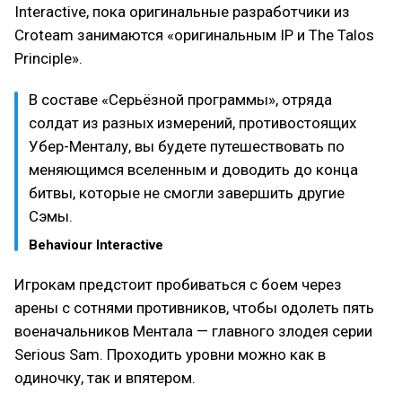
Interactive, пока оригинальные разработчики из
Croteam занимаются «оригинальным IP и The Talos
Principle».
В составе «Серьёзной программы», отряда
солдат из разных измерений, противостоящих
Убер-Менталу, вы будете путешествовать по
меняющимся вселенным и доводить до конца
битвы, которые не смогли завершить другие
Сэмы.
Behaviour Interactive
Игрокам предстоит пробиваться с боем через
арены с сотнями противников, чтобы одолеть пять
военачальников Ментала — главного злодея серии
Serious Sam. Проходить уровни можно как в
одиночку, так и впятером.