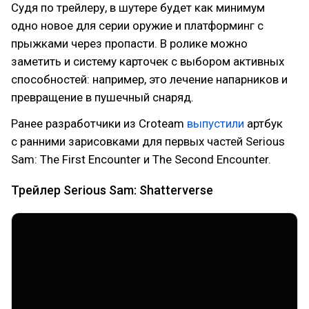
Судя по трейлеру, в шутере будет как минимум
одно новое для серии оружие и платформинг с
прыжками через пропасти. В ролике можно
заметить и систему карточек с выбором активных
способностей: например, это лечение напарников и
превращение в пушечный снаряд.
Ранее разработчики из Croteam
выпустили
артбук
с ранними зарисовками для первых частей Serious
Sam: The First Encounter и The Second Encounter.
Трейлер Serious Sam: Shatterverse