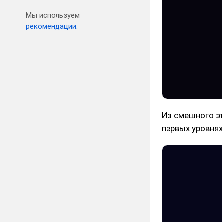
Мы используем
рекомендации.
Из смешного эт
первых уровнях